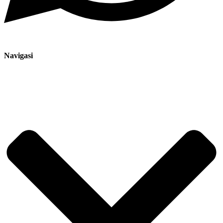
Navigasi