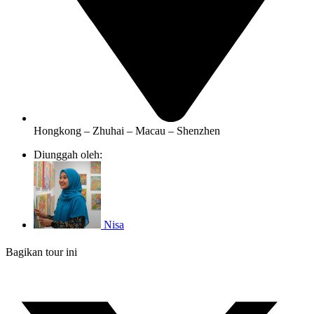
Hongkong – Zhuhai – Macau – Shenzhen
Diunggah oleh:
Nisa
Bagikan tour ini