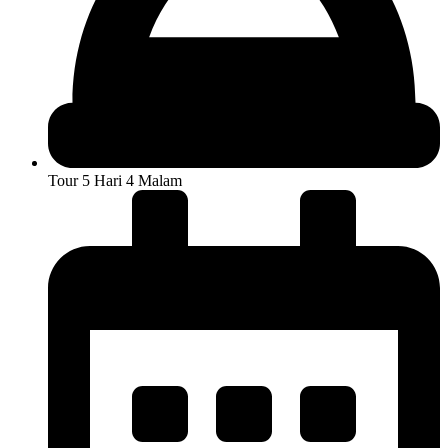
Tour 5 Hari 4 Malam