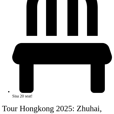
Sisa 20 seat!
Tour Hongkong 2025: Zhuhai,