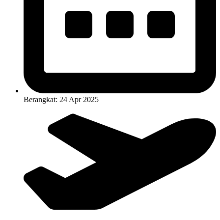
Berangkat: 24 Apr 2025