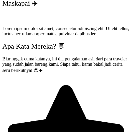
Maskapai ✈️
Lorem ipsum dolor sit amet, consectetur adipiscing elit. Ut elit tellus,
luctus nec ullamcorper mattis, pulvinar dapibus leo.
Apa Kata Mereka? 💬
Biar nggak cuma katanya, ini dia pengalaman asli dari para traveler
yang sudah jalan bareng kami. Siapa tahu, kamu bakal jadi cerita
seru berikutnya! 😉✈️