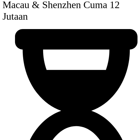
Macau & Shenzhen Cuma 12
Jutaan