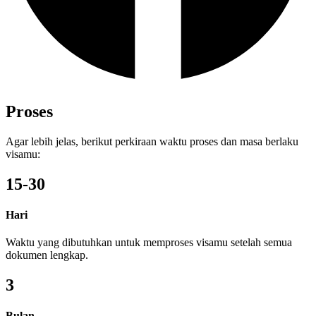
Proses
Agar lebih jelas, berikut perkiraan waktu proses dan masa berlaku
visamu:
15-30
Hari
Waktu yang dibutuhkan untuk memproses visamu setelah semua
dokumen lengkap.
3
Bulan