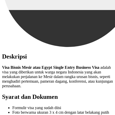
Deskripsi
Visa Bisnis Mesir atau Egypt Single Entry Business Visa
adalah
visa yang diberikan untuk warga negara Indonesia yang akan
melakukan perjalanan ke Mesir dalam rangka urusan bisnis, seperti
menghadiri pertemuan, pameran dagang, konferensi, atau kunjungan
perusahaan.
Syarat dan Dokumen
Formulir visa yang sudah diisi
Foto berwarna ukuran 3 x 4 cm dengan latar belakang putih