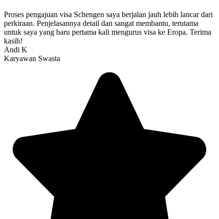
Proses pengajuan visa Schengen saya berjalan jauh lebih lancar dari
perkiraan. Penjelasannya detail dan sangat membantu, terutama
untuk saya yang baru pertama kali mengurus visa ke Eropa. Terima
kasih!
Andi K
Karyawan Swasta