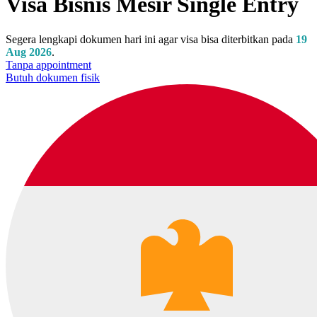
Visa Bisnis Mesir Single Entry
Segera lengkapi dokumen hari ini agar visa bisa diterbitkan pada
19
Aug 2026
.
Tanpa appointment
Butuh dokumen fisik