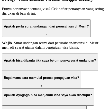
Punya pertanyaan tentang visa? Cek daftar pertanyaan yang sering
diajukan di bawah ini.
Apakah perlu surat undangan dari perusahaan di Mesir?
-
Wajib
. Surat undangan resmi dari perusahaan/instansi di Mesir
menjadi syarat utama dalam pengajuan visa bisnis.
Apakah bisa dibantu jika saya belum punya surat undangan?
+
Bagaimana cara memulai proses pengajuan visa?
+
Apakah Ayogogo bisa menjamin visa saya akan disetujui?
+