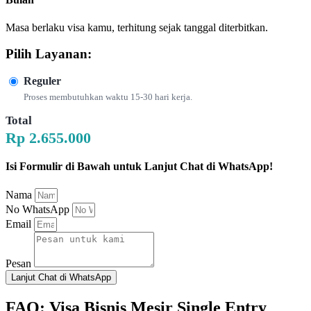
Masa berlaku visa kamu, terhitung sejak tanggal diterbitkan.
Pilih Layanan:
Reguler
Proses membutuhkan waktu 15-30 hari kerja.
Total
Rp 2.655.000
Isi Formulir di Bawah untuk Lanjut Chat di WhatsApp!
Nama
No WhatsApp
Email
Pesan
Lanjut Chat di WhatsApp
FAQ: Visa Bisnis Mesir Single Entry