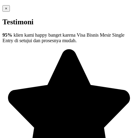
×
Testimoni
95%
klien kami happy banget karena Visa Bisnis Mesir Single
Entry di setujui dan prosesnya mudah.