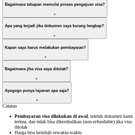
Bagaimana tahapan memulai proses pengajuan visa?
+
Apa yang terjadi jika dokumen saya kurang lengkap?
+
Kapan saya harus melakukan pembayaran?
+
Bagaimana jika visa saya ditolak?
+
Ayogogo punya layanan apa saja?
+
Catatan
Pembayaran visa dilakukan di awal
, setelah dokumen kami
terima, dan tidak bisa dikembalikan (non-refundable) jika visa
ditolak
Harga bisa berubah sewaktu-waktu