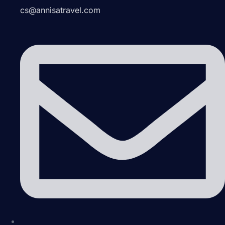
cs@annisatravel.com