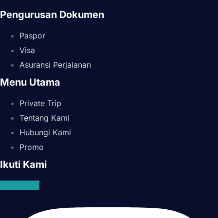
Pengurusan Dokumen
Paspor
Visa
Asuransi Perjalanan
Menu Utama
Private Trip
Tentang Kami
Hubungi Kami
Promo
Ikuti Kami
Instagram