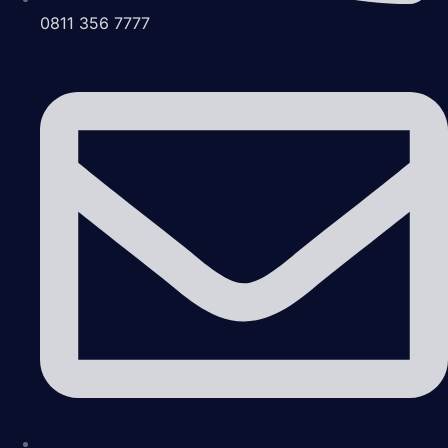
0811 356 7777