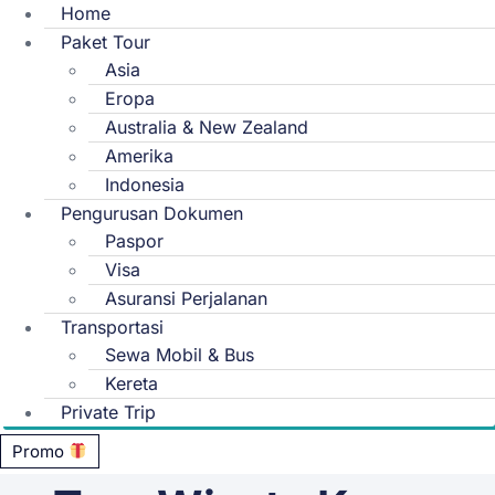
Home
Paket Tour
Asia
Eropa
Australia & New Zealand
Amerika
Indonesia
Pengurusan Dokumen
Paspor
Visa
Asuransi Perjalanan
Transportasi
Sewa Mobil & Bus
Kereta
Private Trip
Promo