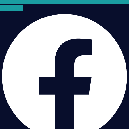
Facebook