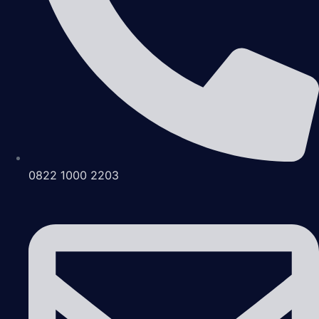
0822 1000 2203