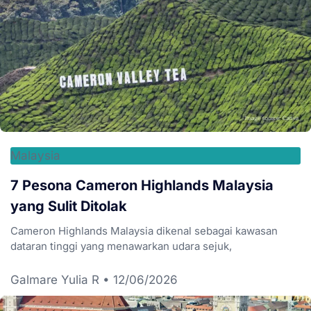
Malaysia
7 Pesona Cameron Highlands Malaysia
yang Sulit Ditolak
Cameron Highlands Malaysia dikenal sebagai kawasan
dataran tinggi yang menawarkan udara sejuk,
Galmare Yulia R
12/06/2026