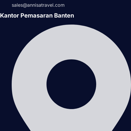
sales@annisatravel.com
Kantor Pemasaran Banten