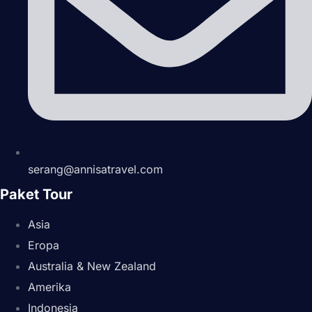
serang@annisatravel.com
Paket Tour
Asia
Eropa
Australia & New Zealand
Amerika
Indonesia