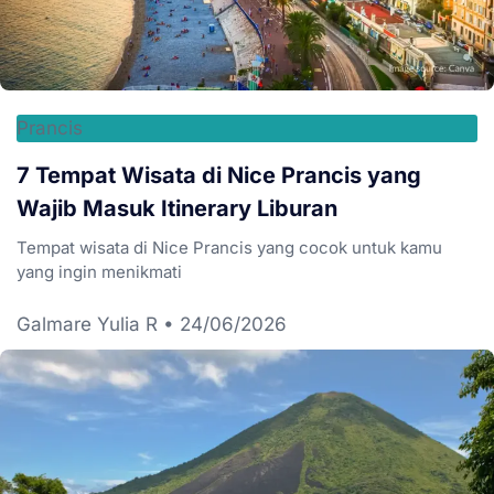
Prancis
7 Tempat Wisata di Nice Prancis yang
Wajib Masuk Itinerary Liburan
Tempat wisata di Nice Prancis yang cocok untuk kamu
yang ingin menikmati
Galmare Yulia R
24/06/2026