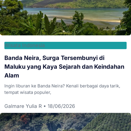
Wisata Indonesia
Banda Neira, Surga Tersembunyi di
Maluku yang Kaya Sejarah dan Keindahan
Alam
Ingin liburan ke Banda Neira? Kenali berbagai daya tarik,
tempat wisata populer,
Galmare Yulia R
18/06/2026