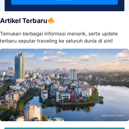
Artikel Terbaru
Temukan berbagai informasi menarik, serta update
terbaru seputar traveling ke seluruh dunia di sini!