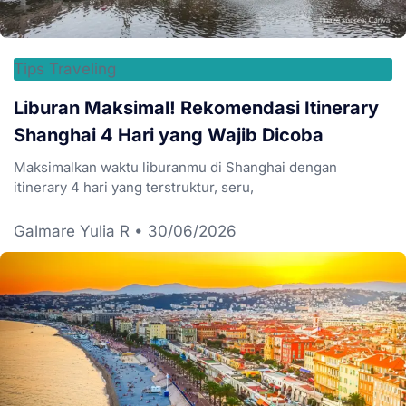
Tips Traveling
Liburan Maksimal! Rekomendasi Itinerary
Shanghai 4 Hari yang Wajib Dicoba
Maksimalkan waktu liburanmu di Shanghai dengan
itinerary 4 hari yang terstruktur, seru,
Galmare Yulia R
30/06/2026