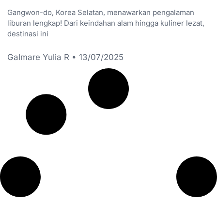
Gangwon-do, Korea Selatan, menawarkan pengalaman
liburan lengkap! Dari keindahan alam hingga kuliner lezat,
destinasi ini
Galmare Yulia R
13/07/2025