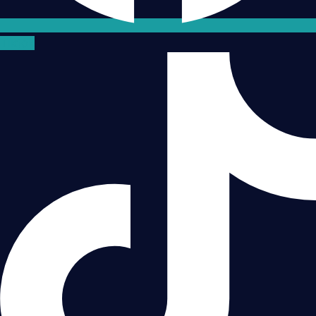
Tiktok