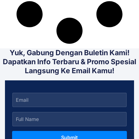
Yuk, Gabung Dengan Buletin Kami!
Dapatkan Info Terbaru & Promo Spesial
Langsung Ke Email Kamu!
Submit