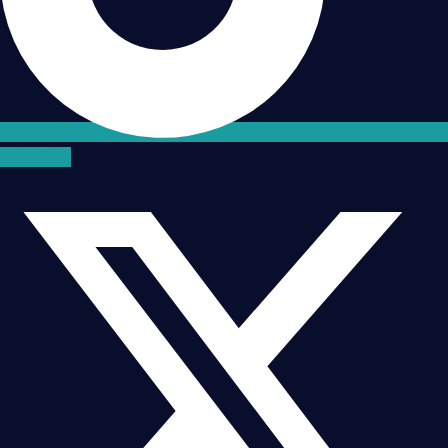
X-twitter