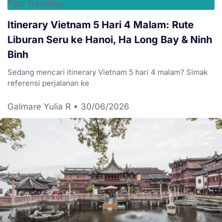
Tips Traveling
Itinerary Vietnam 5 Hari 4 Malam: Rute
Liburan Seru ke Hanoi, Ha Long Bay & Ninh
Binh
Sedang mencari itinerary Vietnam 5 hari 4 malam? Simak
referensi perjalanan ke
Galmare Yulia R
30/06/2026