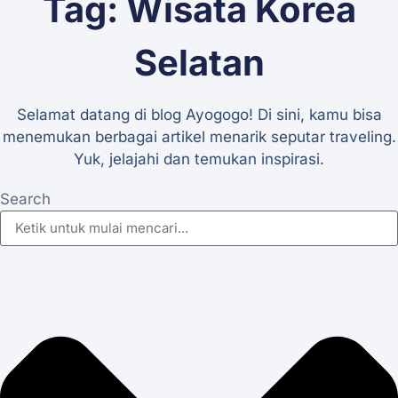
Tag: Wisata Korea
Selatan
Selamat datang di blog Ayogogo! Di sini, kamu bisa
menemukan berbagai artikel menarik seputar traveling.
Yuk, jelajahi dan temukan inspirasi.
Search