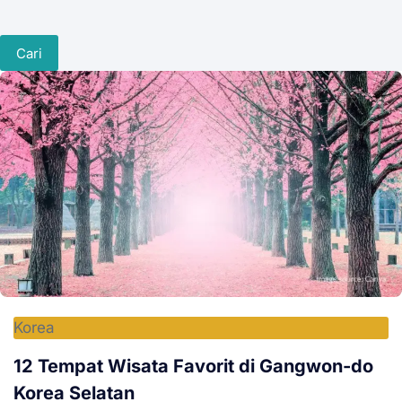
Cari
Korea
12 Tempat Wisata Favorit di Gangwon-do
Korea Selatan