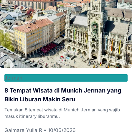
Jerman
8 Tempat Wisata di Munich Jerman yang
Bikin Liburan Makin Seru
Temukan 8 tempat wisata di Munich Jerman yang wajib
masuk itinerary liburanmu.
Galmare Yulia R
10/06/2026