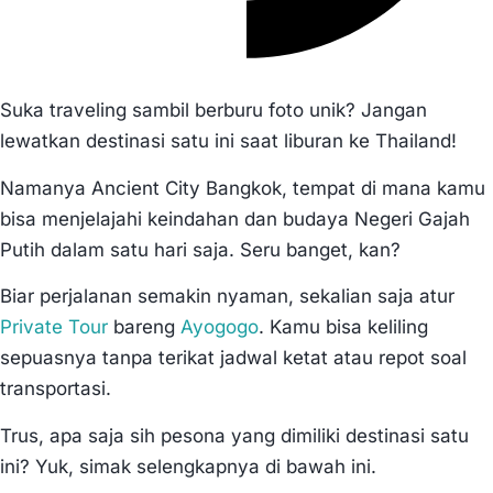
Suka traveling sambil berburu foto unik? Jangan
lewatkan destinasi satu ini saat liburan ke Thailand!
Namanya Ancient City Bangkok, tempat di mana kamu
bisa menjelajahi keindahan dan budaya Negeri Gajah
Putih dalam satu hari saja. Seru banget, kan?
Biar perjalanan semakin nyaman, sekalian saja atur
Private Tour
bareng
Ayogogo
. Kamu bisa keliling
sepuasnya tanpa terikat jadwal ketat atau repot soal
transportasi.
Trus, apa saja sih pesona yang dimiliki destinasi satu
ini? Yuk, simak selengkapnya di bawah ini.