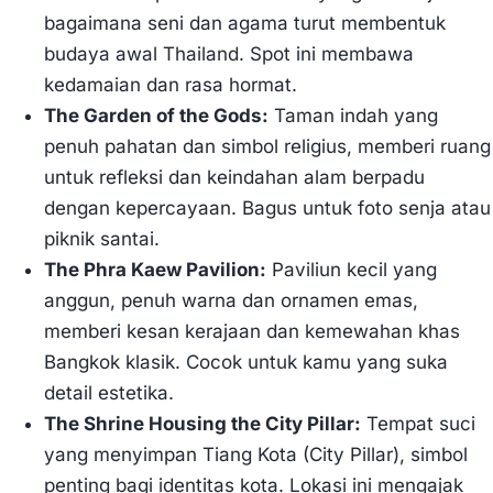
bagaimana seni dan agama turut membentuk
budaya awal Thailand. Spot ini membawa
kedamaian dan rasa hormat.
The Garden of the Gods:
Taman indah yang
penuh pahatan dan simbol religius, memberi ruang
untuk refleksi dan keindahan alam berpadu
dengan kepercayaan. Bagus untuk foto senja atau
piknik santai.
The Phra Kaew Pavilion:
Paviliun kecil yang
anggun, penuh warna dan ornamen emas,
memberi kesan kerajaan dan kemewahan khas
Bangkok klasik. Cocok untuk kamu yang suka
detail estetika.
The Shrine Housing the City Pillar:
Tempat suci
yang menyimpan Tiang Kota (City Pillar), simbol
penting bagi identitas kota. Lokasi ini mengajak