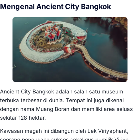
Mengenal Ancient City Bangkok
Ancient City Bangkok adalah salah satu museum
terbuka terbesar di dunia. Tempat ini juga dikenal
dengan nama Muang Boran dan memiliki area seluas
sekitar 128 hektar.
Kawasan megah ini dibangun oleh Lek Viriyaphant,
seorang pengusaha sukses sekaligus pemilik Viriya