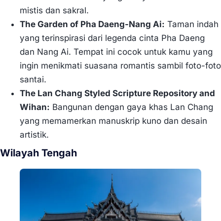
mistis dan sakral.
The Garden of Pha Daeng-Nang Ai:
Taman indah
yang terinspirasi dari legenda cinta Pha Daeng
dan Nang Ai. Tempat ini cocok untuk kamu yang
ingin menikmati suasana romantis sambil foto-foto
santai.
The Lan Chang Styled Scripture Repository and
Wihan:
Bangunan dengan gaya khas Lan Chang
yang memamerkan manuskrip kuno dan desain
artistik.
Wilayah Tengah