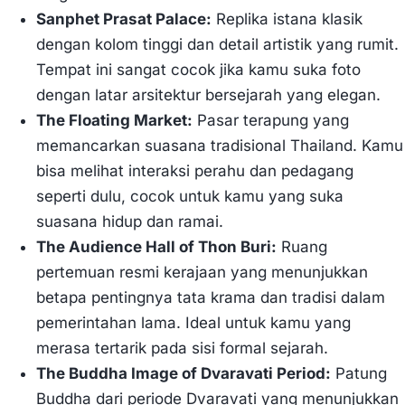
Sanphet Prasat Palace:
Replika istana klasik
dengan kolom tinggi dan detail artistik yang rumit.
Tempat ini sangat cocok jika kamu suka foto
dengan latar arsitektur bersejarah yang elegan.
The Floating Market:
Pasar terapung yang
memancarkan suasana tradisional Thailand. Kamu
bisa melihat interaksi perahu dan pedagang
seperti dulu, cocok untuk kamu yang suka
suasana hidup dan ramai.
The Audience Hall of Thon Buri:
Ruang
pertemuan resmi kerajaan yang menunjukkan
betapa pentingnya tata krama dan tradisi dalam
pemerintahan lama. Ideal untuk kamu yang
merasa tertarik pada sisi formal sejarah.
The Buddha Image of Dvaravati Period:
Patung
Buddha dari periode Dvaravati yang menunjukkan