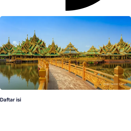
Daftar isi