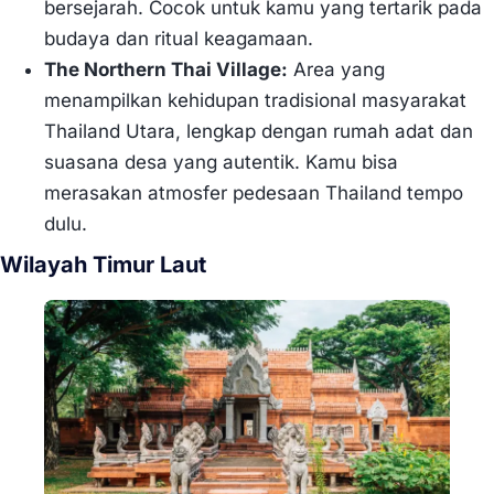
bersejarah. Cocok untuk kamu yang tertarik pada
budaya dan ritual keagamaan.
The Northern Thai Village:
Area yang
menampilkan kehidupan tradisional masyarakat
Thailand Utara, lengkap dengan rumah adat dan
suasana desa yang autentik. Kamu bisa
merasakan atmosfer pedesaan Thailand tempo
dulu.
Wilayah Timur Laut