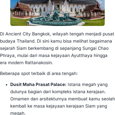
Di Ancient City Bangkok, wilayah tengah menjadi pusat
budaya Thailand. Di sini kamu bisa melihat bagaimana
sejarah Siam berkembang di sepanjang Sungai Chao
Phraya, mulai dari masa kejayaan Ayutthaya hingga
era modern Rattanakosin.
Beberapa spot terbaik di area tengah:
Dusit Maha Prasat Palace:
Istana megah yang
dulunya bagian dari kompleks istana kerajaan.
Ornamen dan arsitekturnya membuat kamu seolah
kembali ke masa kejayaan kerajaan Siam yang
megah.