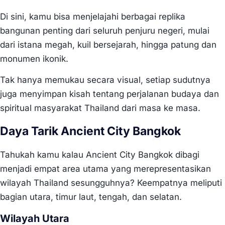
Di sini, kamu bisa menjelajahi berbagai replika
bangunan penting dari seluruh penjuru negeri, mulai
dari istana megah, kuil bersejarah, hingga patung dan
monumen ikonik.
Tak hanya memukau secara visual, setiap sudutnya
juga menyimpan kisah tentang perjalanan budaya dan
spiritual masyarakat Thailand dari masa ke masa.
Daya Tarik Ancient City Bangkok
Tahukah kamu kalau Ancient City Bangkok dibagi
menjadi empat area utama yang merepresentasikan
wilayah Thailand sesungguhnya? Keempatnya meliputi
bagian utara, timur laut, tengah, dan selatan.
Wilayah Utara