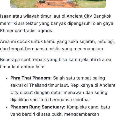
Isaan atau wilayah timur laut di Ancient City Bangkok
memiliki arsitektur yang banyak dipengaruhi oleh gaya
Khmer dan tradisi agraris.
Area ini cocok untuk kamu yang suka sejarah, mitologi,
dan tempat bernuansa mistis yang menenangkan.
Beberapa spot terbaik yang bisa kamu jelajahi di area
timur laut antara lain:
Phra That Phanom:
Salah satu tempat paling
sakral di Thailand timur laut. Replikanya di Ancient
City dibuat dengan detail menawan dan sering
dijadikan spot foto bernuansa spiritual.
Phanom Rung Sanctuary:
Kompleks candi batu
yang berdiri di atas bukit, menggambarkan