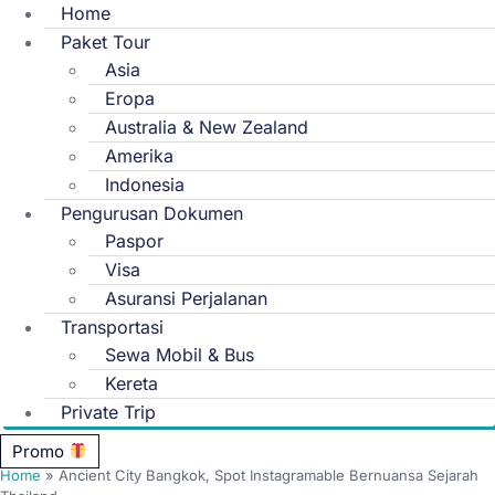
Home
Paket Tour
Asia
Eropa
Australia & New Zealand
Amerika
Indonesia
Pengurusan Dokumen
Paspor
Visa
Asuransi Perjalanan
Transportasi
Sewa Mobil & Bus
Kereta
Private Trip
Promo
Home
»
Ancient City Bangkok, Spot Instagramable Bernuansa Sejarah