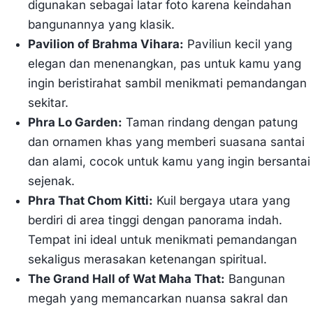
digunakan sebagai latar foto karena keindahan
bangunannya yang klasik.
Pavilion of Brahma Vihara:
Paviliun kecil yang
elegan dan menenangkan, pas untuk kamu yang
ingin beristirahat sambil menikmati pemandangan
sekitar.
Phra Lo Garden:
Taman rindang dengan patung
dan ornamen khas yang memberi suasana santai
dan alami, cocok untuk kamu yang ingin bersantai
sejenak.
Phra That Chom Kitti:
Kuil bergaya utara yang
berdiri di area tinggi dengan panorama indah.
Tempat ini ideal untuk menikmati pemandangan
sekaligus merasakan ketenangan spiritual.
The Grand Hall of Wat Maha That:
Bangunan
megah yang memancarkan nuansa sakral dan