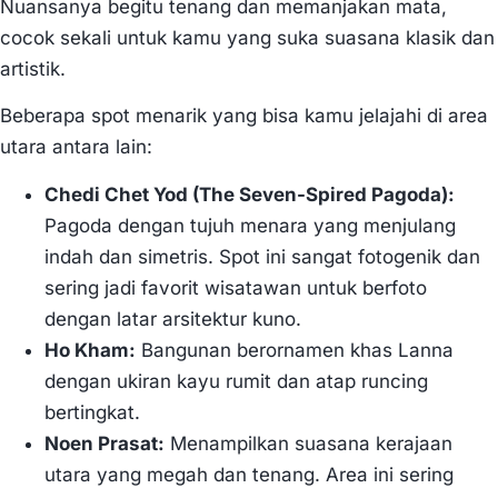
Nuansanya begitu tenang dan memanjakan mata,
cocok sekali untuk kamu yang suka suasana klasik dan
artistik.
Beberapa spot menarik yang bisa kamu jelajahi di area
utara antara lain:
Chedi Chet Yod (The Seven-Spired Pagoda):
Pagoda dengan tujuh menara yang menjulang
indah dan simetris. Spot ini sangat fotogenik dan
sering jadi favorit wisatawan untuk berfoto
dengan latar arsitektur kuno.
Ho Kham:
Bangunan berornamen khas Lanna
dengan ukiran kayu rumit dan atap runcing
bertingkat.
Noen Prasat:
Menampilkan suasana kerajaan
utara yang megah dan tenang. Area ini sering