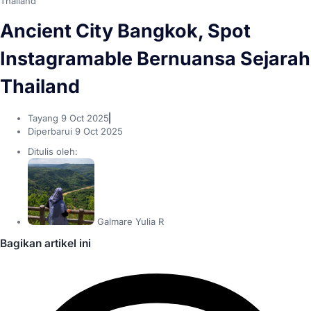
Thailand
Ancient City Bangkok, Spot
Instagramable Bernuansa Sejarah
Thailand
Tayang
9 Oct 2025
Diperbarui 9 Oct 2025
Ditulis oleh:
Galmare Yulia R
Bagikan artikel ini