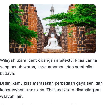
Wilayah utara identik dengan arsitektur khas Lanna
yang penuh warna, kaya ornamen, dan sarat nilai
budaya.
Di sini kamu bisa merasakan perbedaan gaya seni dan
kepercayaan tradisional Thailand Utara dibandingkan
wilayah lain.