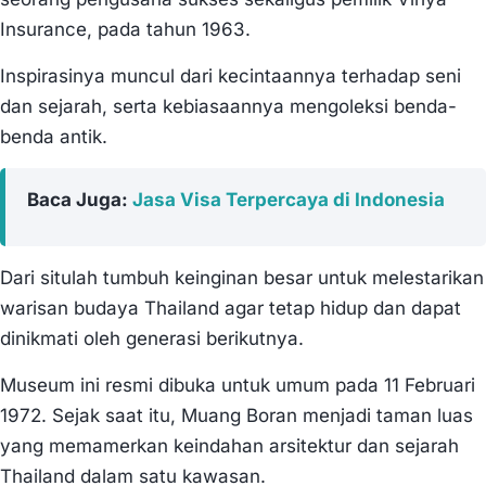
Insurance, pada tahun 1963.
Inspirasinya muncul dari kecintaannya terhadap seni
dan sejarah, serta kebiasaannya mengoleksi benda-
benda antik.
Baca Juga:
Jasa Visa Terpercaya di Indonesia
Dari situlah tumbuh keinginan besar untuk melestarikan
warisan budaya Thailand agar tetap hidup dan dapat
dinikmati oleh generasi berikutnya.
Museum ini resmi dibuka untuk umum pada 11 Februari
1972. Sejak saat itu, Muang Boran menjadi taman luas
yang memamerkan keindahan arsitektur dan sejarah
Thailand dalam satu kawasan.