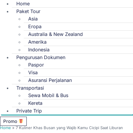
Home
Paket Tour
Asia
Eropa
Australia & New Zealand
Amerika
Indonesia
Pengurusan Dokumen
Paspor
Visa
Asuransi Perjalanan
Transportasi
Sewa Mobil & Bus
Kereta
Private Trip
Promo
Home
»
7 Kuliner Khas Busan yang Wajib Kamu Cicipi Saat Liburan