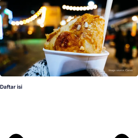
Daftar isi