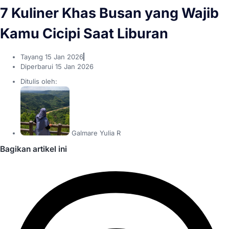
7 Kuliner Khas Busan yang Wajib
Kamu Cicipi Saat Liburan
Tayang
15 Jan 2026
Diperbarui 15 Jan 2026
Ditulis oleh:
Galmare Yulia R
Bagikan artikel ini