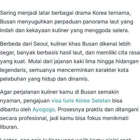
Sering menjadi latar berbagai drama Korea ternama,
Busan menyuguhkan perpaduan panorama laut yang
indah dan kekayaan kuliner yang menggoda selera.
Berbeda dari Seoul, kuliner khas Busan dikenal lebih
segar, banyak berbasis hasil laut, dan memiliki cita rasa
yang kuat. Mulai dari jajanan kaki lima hingga hidangan
legendaris, semuanya mencerminkan karakter kota
pelabuhan yang hidup dan dinamis.
Agar perjalanan kuliner kamu di Busan semakin
nyaman, pengajuan
visa turis Korea Selatan
bisa
dibantu oleh
Ayogogo
. Prosesnya praktis dan ditangani
secara profesional, jadi kamu bisa fokus menikmati
liburan.