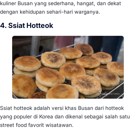
kuliner Busan yang sederhana, hangat, dan dekat
dengan kehidupan sehari-hari warganya.
4. Ssiat Hotteok
Ssiat hotteok adalah versi khas Busan dari hotteok
yang populer di Korea dan dikenal sebagai salah satu
street food favorit wisatawan.