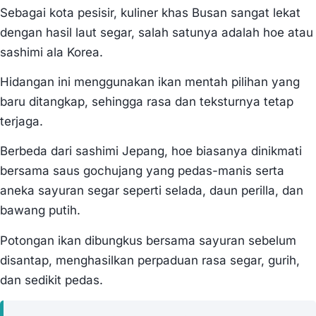
Sebagai kota pesisir, kuliner khas Busan sangat lekat
dengan hasil laut segar, salah satunya adalah hoe atau
sashimi ala Korea.
Hidangan ini menggunakan ikan mentah pilihan yang
baru ditangkap, sehingga rasa dan teksturnya tetap
terjaga.
Berbeda dari sashimi Jepang, hoe biasanya dinikmati
bersama saus gochujang yang pedas-manis serta
aneka sayuran segar seperti selada, daun perilla, dan
bawang putih.
Potongan ikan dibungkus bersama sayuran sebelum
disantap, menghasilkan perpaduan rasa segar, gurih,
dan sedikit pedas.