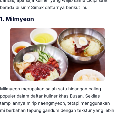
Lantas, apa saja kuliner yang wajib kamu cicipi saat
berada di sini? Simak daftarnya berikut ini.
1. Milmyeon
Milmyeon merupakan salah satu hidangan paling
populer dalam daftar kuliner khas Busan. Sekilas
tampilannya mirip naengmyeon, tetapi menggunakan
mi berbahan tepung gandum dengan tekstur yang lebih