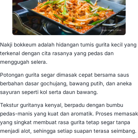
Nakji bokkeum adalah hidangan tumis gurita kecil yang
terkenal dengan cita rasanya yang pedas dan
menggugah selera.
Potongan gurita segar dimasak cepat bersama saus
berbahan dasar gochujang, bawang putih, dan aneka
sayuran seperti kol serta daun bawang.
Tekstur guritanya kenyal, berpadu dengan bumbu
pedas-manis yang kuat dan aromatik. Proses memasak
yang singkat membuat rasa gurita tetap segar tanpa
menjadi alot, sehingga setiap suapan terasa seimbang.