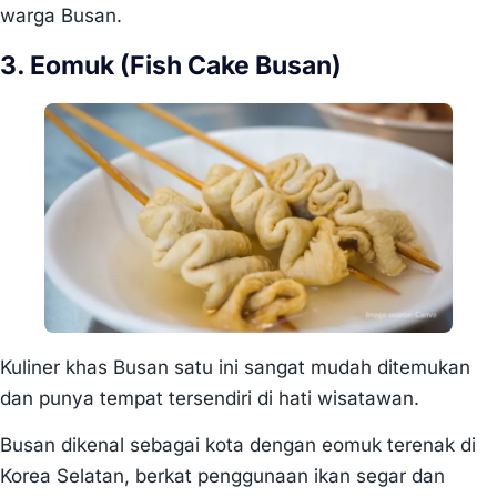
warga Busan.
3. Eomuk (Fish Cake Busan)
Kuliner khas Busan satu ini sangat mudah ditemukan
dan punya tempat tersendiri di hati wisatawan.
Busan dikenal sebagai kota dengan eomuk terenak di
Korea Selatan, berkat penggunaan ikan segar dan