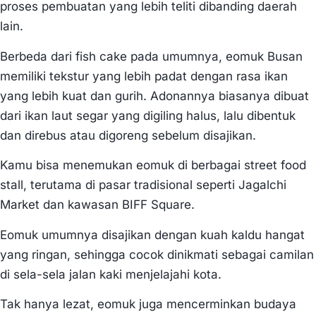
proses pembuatan yang lebih teliti dibanding daerah
lain.
Berbeda dari fish cake pada umumnya, eomuk Busan
memiliki tekstur yang lebih padat dengan rasa ikan
yang lebih kuat dan gurih. Adonannya biasanya dibuat
dari ikan laut segar yang digiling halus, lalu dibentuk
dan direbus atau digoreng sebelum disajikan.
Kamu bisa menemukan eomuk di berbagai street food
stall, terutama di pasar tradisional seperti Jagalchi
Market dan kawasan BIFF Square.
Eomuk umumnya disajikan dengan kuah kaldu hangat
yang ringan, sehingga cocok dinikmati sebagai camilan
di sela-sela jalan kaki menjelajahi kota.
Tak hanya lezat, eomuk juga mencerminkan budaya