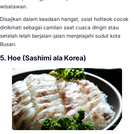
wisatawan.
Disajikan dalam keadaan hangat, ssiat hotteok cocok
dinikmati sebagai camilan saat cuaca dingin atau
setelah lelah berjalan-jalan menjelajahi sudut kota
Busan.
5. Hoe (Sashimi ala Korea)