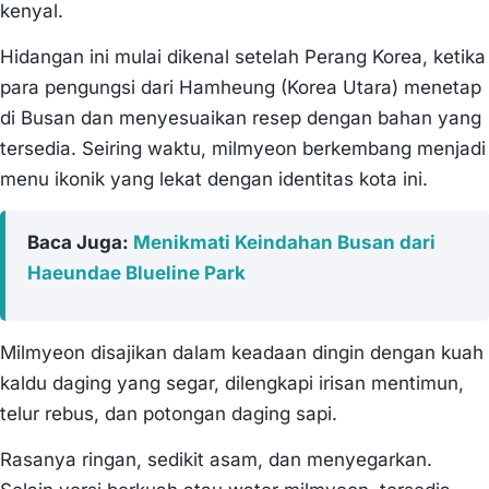
kenyal.
Hidangan ini mulai dikenal setelah Perang Korea, ketika
para pengungsi dari Hamheung (Korea Utara) menetap
di Busan dan menyesuaikan resep dengan bahan yang
tersedia. Seiring waktu, milmyeon berkembang menjadi
menu ikonik yang lekat dengan identitas kota ini.
Baca Juga:
Menikmati Keindahan Busan dari
Haeundae Blueline Park
Milmyeon disajikan dalam keadaan dingin dengan kuah
kaldu daging yang segar, dilengkapi irisan mentimun,
telur rebus, dan potongan daging sapi.
Rasanya ringan, sedikit asam, dan menyegarkan.