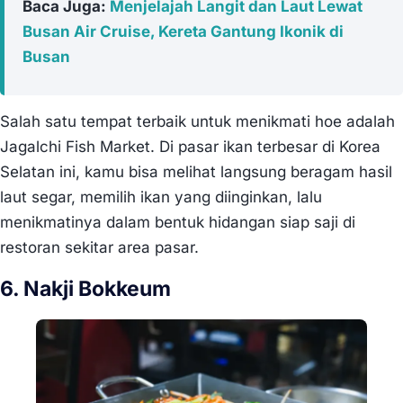
Baca Juga:
Menjelajah Langit dan Laut Lewat
Busan Air Cruise, Kereta Gantung Ikonik di
Busan
Salah satu tempat terbaik untuk menikmati hoe adalah
Jagalchi Fish Market. Di pasar ikan terbesar di Korea
Selatan ini, kamu bisa melihat langsung beragam hasil
laut segar, memilih ikan yang diinginkan, lalu
menikmatinya dalam bentuk hidangan siap saji di
restoran sekitar area pasar.
6. Nakji Bokkeum