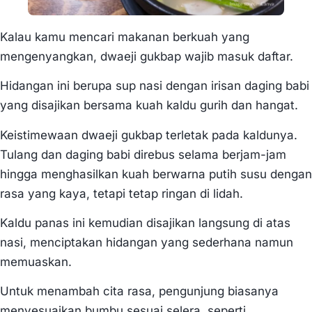
Kalau kamu mencari makanan berkuah yang
mengenyangkan, dwaeji gukbap wajib masuk daftar.
Hidangan ini berupa sup nasi dengan irisan daging babi
yang disajikan bersama kuah kaldu gurih dan hangat.
Keistimewaan dwaeji gukbap terletak pada kaldunya.
Tulang dan daging babi direbus selama berjam-jam
hingga menghasilkan kuah berwarna putih susu dengan
rasa yang kaya, tetapi tetap ringan di lidah.
Kaldu panas ini kemudian disajikan langsung di atas
nasi, menciptakan hidangan yang sederhana namun
memuaskan.
Untuk menambah cita rasa, pengunjung biasanya
menyesuaikan bumbu sesuai selera, seperti