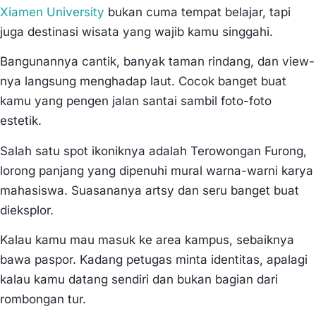
Xiamen University
bukan cuma tempat belajar, tapi
juga destinasi wisata yang wajib kamu singgahi.
Bangunannya cantik, banyak taman rindang, dan view-
nya langsung menghadap laut. Cocok banget buat
kamu yang pengen jalan santai sambil foto-foto
estetik.
Salah satu spot ikoniknya adalah Terowongan Furong,
lorong panjang yang dipenuhi mural warna-warni karya
mahasiswa. Suasananya artsy dan seru banget buat
dieksplor.
Kalau kamu mau masuk ke area kampus, sebaiknya
bawa paspor. Kadang petugas minta identitas, apalagi
kalau kamu datang sendiri dan bukan bagian dari
rombongan tur.