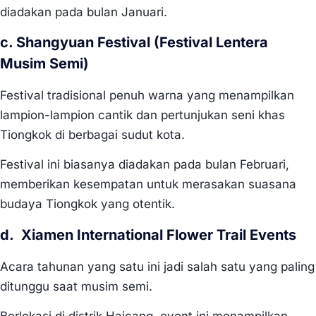
diadakan pada bulan Januari.
c. Shangyuan Festival (Festival Lentera
Musim Semi)
Festival tradisional penuh warna yang menampilkan
lampion-lampion cantik dan pertunjukan seni khas
Tiongkok di berbagai sudut kota.
Festival ini biasanya diadakan pada bulan Februari,
memberikan kesempatan untuk merasakan suasana
budaya Tiongkok yang otentik.
d. Xiamen International Flower Trail Events
Acara tahunan yang satu ini jadi salah satu yang paling
ditunggu saat musim semi.