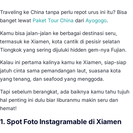
Traveling ke China tanpa perlu repot urus ini itu? Bisa
banget lewat
Paket Tour China
dari
Ayogogo
.
Kamu bisa jalan-jalan ke berbagai destinasi seru,
termasuk ke Xiamen, kota cantik di pesisir selatan
Tiongkok yang sering dijuluki hidden gem-nya Fujian.
Kalau ini pertama kalinya kamu ke Xiamen, siap-siap
jatuh cinta sama pemandangan laut, suasana kota
yang tenang, dan seafood yang menggoda.
Tapi sebelum berangkat, ada baiknya kamu tahu tujuh
hal penting ini dulu biar liburanmu makin seru dan
hemat!
1. Spot Foto Instagramable di Xiamen