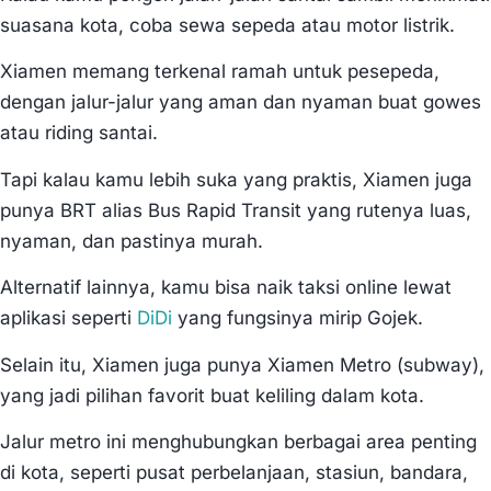
suasana kota, coba sewa sepeda atau motor listrik.
Xiamen memang terkenal ramah untuk pesepeda,
dengan jalur-jalur yang aman dan nyaman buat gowes
atau riding santai.
Tapi kalau kamu lebih suka yang praktis, Xiamen juga
punya BRT alias Bus Rapid Transit yang rutenya luas,
nyaman, dan pastinya murah.
Alternatif lainnya, kamu bisa naik taksi online lewat
aplikasi seperti
DiDi
yang fungsinya mirip Gojek.
Selain itu, Xiamen juga punya Xiamen Metro (subway),
yang jadi pilihan favorit buat keliling dalam kota.
Jalur metro ini menghubungkan berbagai area penting
di kota, seperti pusat perbelanjaan, stasiun, bandara,