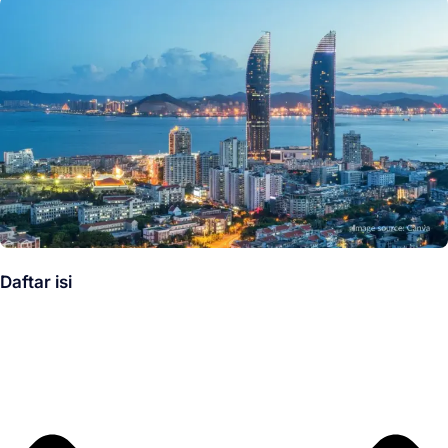
Daftar isi