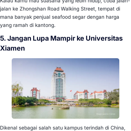
Kalau kamu mau suasana yang lebih hidup, coba jalan-
jalan ke Zhongshan Road Walking Street, tempat di
mana banyak penjual seafood segar dengan harga
yang ramah di kantong.
5. Jangan Lupa Mampir ke Universitas
Xiamen
Dikenal sebagai salah satu kampus terindah di China,