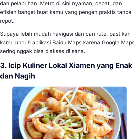
dan pelabuhan. Metro di sini nyaman, cepat, dan
efisien banget buat kamu yang pengen praktis tanpa
repot.
Supaya lebih mudah navigasi dan cari rute, pastikan
kamu unduh aplikasi Baidu Maps karena Google Maps
sering nggak bisa diakses di sana.
3. Icip Kuliner Lokal Xiamen yang Enak
dan Nagih