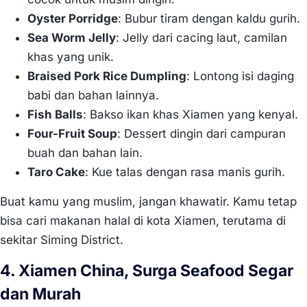
Oyster Porridge
: Bubur tiram dengan kaldu gurih.
Sea Worm Jelly
: Jelly dari cacing laut, camilan
khas yang unik.
Braised Pork Rice Dumpling
: Lontong isi daging
babi dan bahan lainnya.
Fish Balls
: Bakso ikan khas Xiamen yang kenyal.
Four-Fruit Soup
: Dessert dingin dari campuran
buah dan bahan lain.
Taro Cake
: Kue talas dengan rasa manis gurih.
Buat kamu yang muslim, jangan khawatir. Kamu tetap
bisa cari makanan halal di kota Xiamen, terutama di
sekitar Siming District.
4. Xiamen China, Surga Seafood Segar
dan Murah