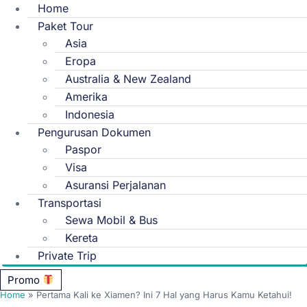
Home
Paket Tour
Asia
Eropa
Australia & New Zealand
Amerika
Indonesia
Pengurusan Dokumen
Paspor
Visa
Asuransi Perjalanan
Transportasi
Sewa Mobil & Bus
Kereta
Private Trip
Promo
Home
»
Pertama Kali ke Xiamen? Ini 7 Hal yang Harus Kamu Ketahui!