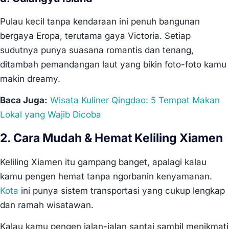
Pulau kecil tanpa kendaraan ini penuh bangunan
bergaya Eropa, terutama gaya Victoria. Setiap
sudutnya punya suasana romantis dan tenang,
ditambah pemandangan laut yang bikin foto-foto kamu
makin dreamy.
Baca Juga:
Wisata Kuliner Qingdao: 5 Tempat Makan
Lokal yang Wajib Dicoba
2. Cara Mudah & Hemat Keliling Xiamen
Keliling Xiamen itu gampang banget, apalagi kalau
kamu pengen hemat tanpa ngorbanin kenyamanan.
Kota
ini punya sistem transportasi yang cukup lengkap
dan ramah wisatawan.
Kalau kamu pengen jalan-jalan santai sambil menikmati