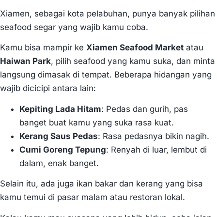
Xiamen, sebagai kota pelabuhan, punya banyak pilihan
seafood segar yang wajib kamu coba.
Kamu bisa mampir ke
Xiamen Seafood Market
atau
Haiwan Park
, pilih seafood yang kamu suka, dan minta
langsung dimasak di tempat. Beberapa hidangan yang
wajib dicicipi antara lain:
Kepiting Lada Hitam
: Pedas dan gurih, pas
banget buat kamu yang suka rasa kuat.
Kerang Saus Pedas
: Rasa pedasnya bikin nagih.
Cumi Goreng Tepung
: Renyah di luar, lembut di
dalam, enak banget.
Selain itu, ada juga ikan bakar dan kerang yang bisa
kamu temui di pasar malam atau restoran lokal.