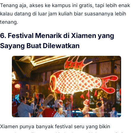
Tenang aja, akses ke kampus ini gratis, tapi lebih enak
kalau datang di luar jam kuliah biar suasananya lebih
tenang.
6. Festival Menarik di Xiamen yang
Sayang Buat Dilewatkan
Xiamen punya banyak festival seru yang bikin