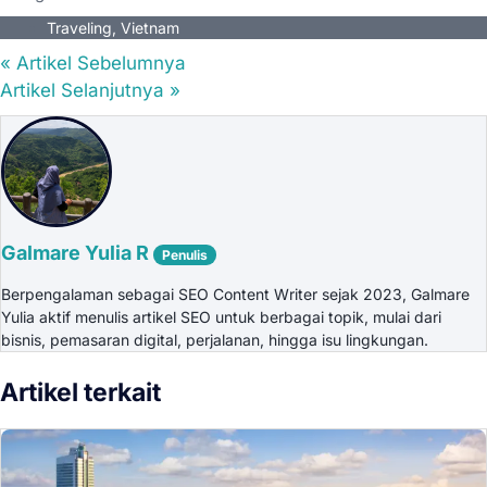
Traveling
,
Vietnam
« Artikel Sebelumnya
Artikel Selanjutnya »
Galmare Yulia R
Penulis
Berpengalaman sebagai SEO Content Writer sejak 2023, Galmare
Yulia aktif menulis artikel SEO untuk berbagai topik, mulai dari
bisnis, pemasaran digital, perjalanan, hingga isu lingkungan.
Artikel terkait