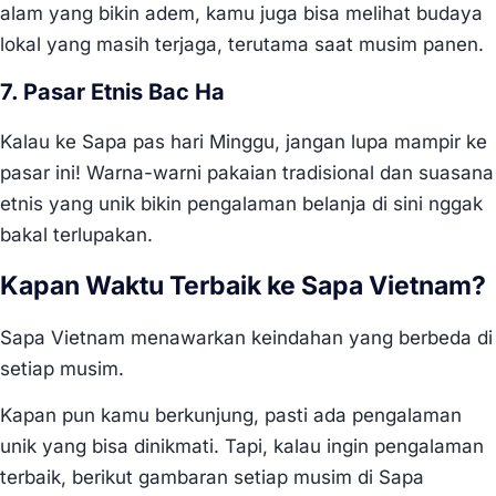
alam yang bikin adem, kamu juga bisa melihat budaya
lokal yang masih terjaga, terutama saat musim panen.
7. Pasar Etnis Bac Ha
Kalau ke Sapa pas hari Minggu, jangan lupa mampir ke
pasar ini! Warna-warni pakaian tradisional dan suasana
etnis yang unik bikin pengalaman belanja di sini nggak
bakal terlupakan.
Kapan Waktu Terbaik ke Sapa Vietnam?
Sapa Vietnam menawarkan keindahan yang berbeda di
setiap musim.
Kapan pun kamu berkunjung, pasti ada pengalaman
unik yang bisa dinikmati. Tapi, kalau ingin pengalaman
terbaik, berikut gambaran setiap musim di Sapa