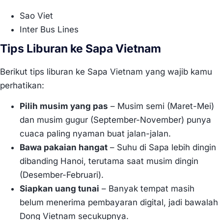
Sao Viet
Inter Bus Lines
Tips Liburan ke Sapa Vietnam
Berikut tips liburan ke Sapa Vietnam yang wajib kamu
perhatikan:
Pilih musim yang pas
– Musim semi (Maret-Mei)
dan musim gugur (September-November) punya
cuaca paling nyaman buat jalan-jalan.
Bawa pakaian hangat
– Suhu di Sapa lebih dingin
dibanding Hanoi, terutama saat musim dingin
(Desember-Februari).
Siapkan uang tunai
– Banyak tempat masih
belum menerima pembayaran digital, jadi bawalah
Dong Vietnam secukupnya.