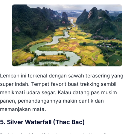
Lembah ini terkenal dengan sawah terasering yang
super indah. Tempat favorit buat trekking sambil
menikmati udara segar. Kalau datang pas musim
panen, pemandangannya makin cantik dan
memanjakan mata.
5. Silver Waterfall (Thac Bac)