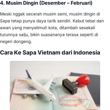
4. Musim Dingin (Desember – Februari)
Meski nggak secerah musim semi, musim dingin di
Sapa tetap punya daya tarik sendiri. Kabut tebal dan
awan yang menyelimuti kota, ditambah sesekali
turunnya salju, bikin suasananya terasa seperti di
negeri dongeng.
Cara Ke Sapa Vietnam dari Indonesia