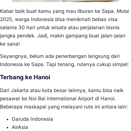
Kabar baik buat kamu yang mau liburan ke Sapa. Mulai
2025, warga Indonesia bisa menikmati bebas visa
selama 30 hari untuk wisata atau perjalanan bisnis
jangka pendek. Jadi, makin gampang buat jalan-jalan
ke sana!
Sayangnya, belum ada penerbangan langsung dari
Indonesia ke Sapa. Tapi tenang, rutenya cukup simpel:
Terbang ke Hanoi
Dari Jakarta atau kota besar lainnya, kamu bisa naik
pesawat ke Noi Bai International Airport di Hanoi.
Beberapa maskapai yang melayani rute ini antara lain:
Garuda Indonesia
AirAsia