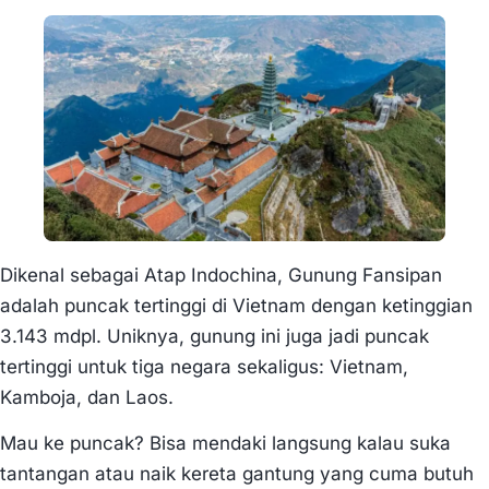
Dikenal sebagai Atap Indochina, Gunung Fansipan
adalah puncak tertinggi di Vietnam dengan ketinggian
3.143 mdpl. Uniknya, gunung ini juga jadi puncak
tertinggi untuk tiga negara sekaligus: Vietnam,
Kamboja, dan Laos.
Mau ke puncak? Bisa mendaki langsung kalau suka
tantangan atau naik kereta gantung yang cuma butuh