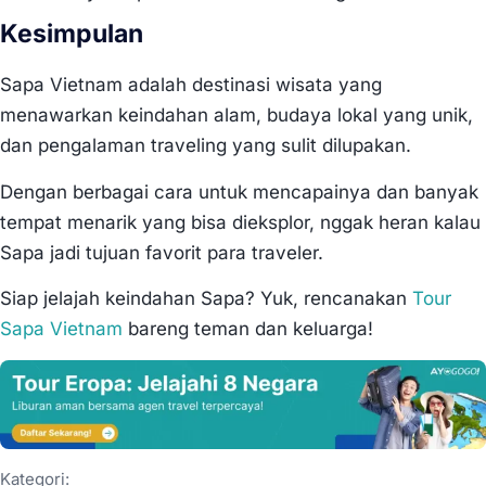
Kesimpulan
Sapa Vietnam adalah destinasi wisata yang
menawarkan keindahan alam, budaya lokal yang unik,
dan pengalaman traveling yang sulit dilupakan.
Dengan berbagai cara untuk mencapainya dan banyak
tempat menarik yang bisa dieksplor, nggak heran kalau
Sapa jadi tujuan favorit para traveler.
Siap jelajah keindahan Sapa? Yuk, rencanakan
Tour
Sapa Vietnam
bareng teman dan keluarga!
Kategori: