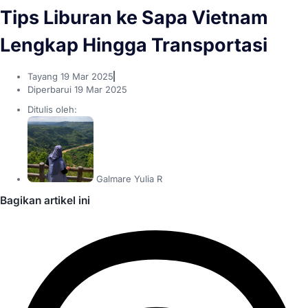
Tips Liburan ke Sapa Vietnam
Lengkap Hingga Transportasi
Tayang
19 Mar 2025
Diperbarui 19 Mar 2025
Ditulis oleh:
Galmare Yulia R
Bagikan artikel ini