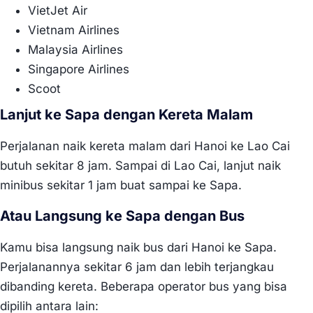
VietJet Air
Vietnam Airlines
Malaysia Airlines
Singapore Airlines
Scoot
Lanjut ke Sapa dengan Kereta Malam
Perjalanan naik kereta malam dari Hanoi ke Lao Cai
butuh sekitar 8 jam. Sampai di Lao Cai, lanjut naik
minibus sekitar 1 jam buat sampai ke Sapa.
Atau Langsung ke Sapa dengan Bus
Kamu bisa langsung naik bus dari Hanoi ke Sapa.
Perjalanannya sekitar 6 jam dan lebih terjangkau
dibanding kereta. Beberapa operator bus yang bisa
dipilih antara lain: