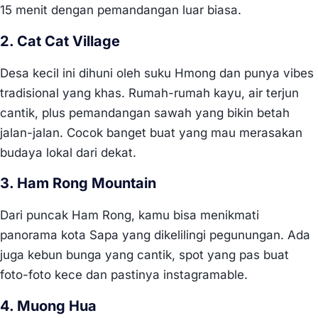
15 menit dengan pemandangan luar biasa.
2. Cat Cat Village
Desa kecil ini dihuni oleh suku Hmong dan punya vibes
tradisional yang khas. Rumah-rumah kayu, air terjun
cantik, plus pemandangan sawah yang bikin betah
jalan-jalan. Cocok banget buat yang mau merasakan
budaya lokal dari dekat.
3. Ham Rong Mountain
Dari puncak Ham Rong, kamu bisa menikmati
panorama kota Sapa yang dikelilingi pegunungan. Ada
juga kebun bunga yang cantik, spot yang pas buat
foto-foto kece dan pastinya instagramable.
4. Muong Hua