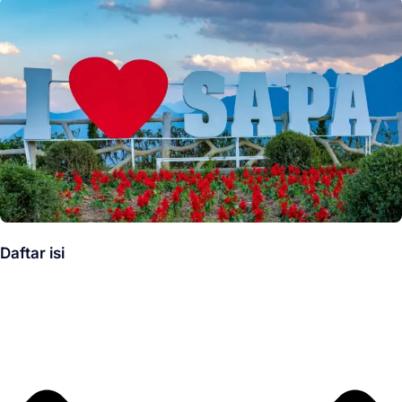
Daftar isi