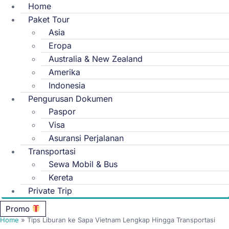
Home
Paket Tour
Asia
Eropa
Australia & New Zealand
Amerika
Indonesia
Pengurusan Dokumen
Paspor
Visa
Asuransi Perjalanan
Transportasi
Sewa Mobil & Bus
Kereta
Private Trip
Promo
Home
»
Tips Liburan ke Sapa Vietnam Lengkap Hingga Transportasi