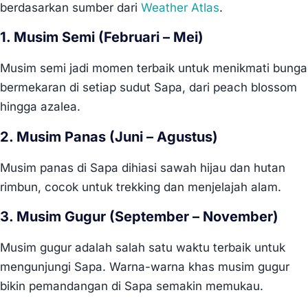
berdasarkan sumber dari
Weather Atlas
.
1. Musim Semi (Februari – Mei)
Musim semi jadi momen terbaik untuk menikmati bunga
bermekaran di setiap sudut Sapa, dari peach blossom
hingga azalea.
2. Musim Panas (Juni – Agustus)
Musim panas di Sapa dihiasi sawah hijau dan hutan
rimbun, cocok untuk trekking dan menjelajah alam.
3. Musim Gugur (September – November)
Musim gugur adalah salah satu waktu terbaik untuk
mengunjungi Sapa. Warna-warna khas musim gugur
bikin pemandangan di Sapa semakin memukau.