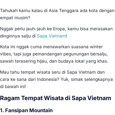
Tahukah kamu kalau di Asia Tenggara ada kota dengan
empat musim?
Nggak perlu jauh-jauh ke Eropa, kamu bisa merasakan
dinginnya salju di
Sapa Vietnam
!
Kota ini nggak cuma menawarkan suasana winter
vibes, tapi juga pemandangan pegunungan bersalju,
sawah terasering hijau, dan budaya lokal yang khas.
Mau tahu tempat wisata seru di Sapa Vietnam dan
cara ke sana dari Indonesia? Yuk, simak selengkapnya
di bawah ini!
Ragam Tempat Wisata di Sapa Vietnam
1. Fansipan Mountain