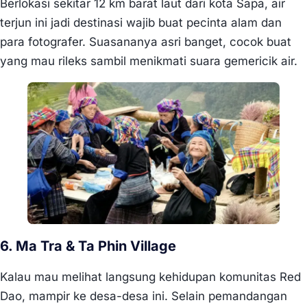
Berlokasi sekitar 12 km barat laut dari kota Sapa, air
terjun ini jadi destinasi wajib buat pecinta alam dan
para fotografer. Suasananya asri banget, cocok buat
yang mau rileks sambil menikmati suara gemericik air.
6. Ma Tra & Ta Phin Village
Kalau mau melihat langsung kehidupan komunitas Red
Dao, mampir ke desa-desa ini. Selain pemandangan