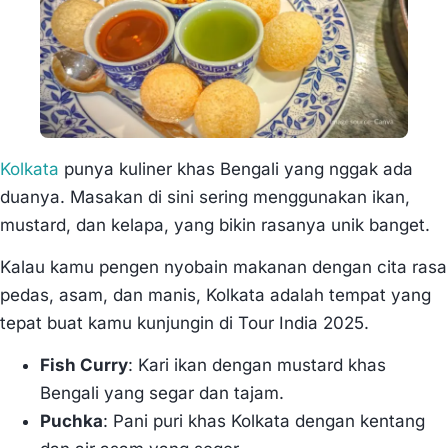
Kolkata
punya kuliner khas Bengali yang nggak ada
duanya. Masakan di sini sering menggunakan ikan,
mustard, dan kelapa, yang bikin rasanya unik banget.
Kalau kamu pengen nyobain makanan dengan cita rasa
pedas, asam, dan manis, Kolkata adalah tempat yang
tepat buat kamu kunjungin di Tour India 2025.
Fish Curry
: Kari ikan dengan mustard khas
Bengali yang segar dan tajam.
Puchka
: Pani puri khas Kolkata dengan kentang