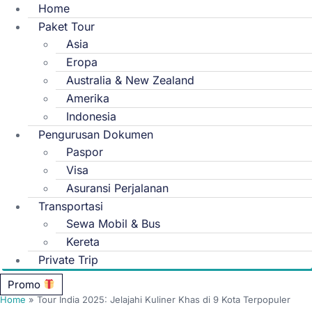
Home
Paket Tour
Asia
Eropa
Australia & New Zealand
Amerika
Indonesia
Pengurusan Dokumen
Paspor
Visa
Asuransi Perjalanan
Transportasi
Sewa Mobil & Bus
Kereta
Private Trip
Promo
Home
»
Tour India 2025: Jelajahi Kuliner Khas di 9 Kota Terpopuler