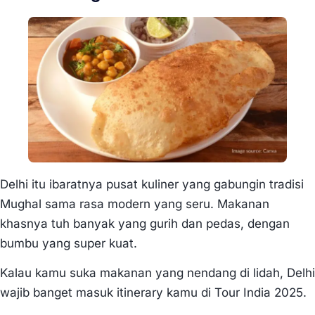
Delhi itu ibaratnya pusat kuliner yang gabungin tradisi
Mughal sama rasa modern yang seru. Makanan
khasnya tuh banyak yang gurih dan pedas, dengan
bumbu yang super kuat.
Kalau kamu suka makanan yang nendang di lidah, Delhi
wajib banget masuk itinerary kamu di Tour India 2025.