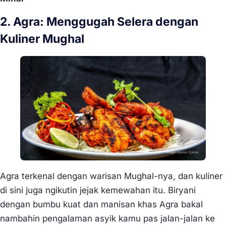
2. Agra: Menggugah Selera dengan
Kuliner Mughal
Agra terkenal dengan warisan Mughal-nya, dan kuliner
di sini juga ngikutin jejak kemewahan itu. Biryani
dengan bumbu kuat dan manisan khas Agra bakal
nambahin pengalaman asyik kamu pas jalan-jalan ke