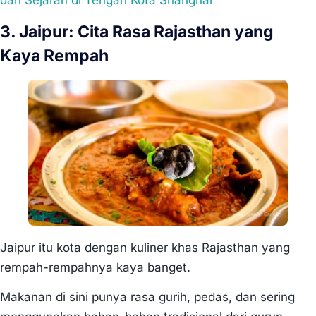
3. Jaipur: Cita Rasa Rajasthan yang
Kaya Rempah
Jaipur itu kota dengan kuliner khas Rajasthan yang
rempah-rempahnya kaya banget.
Makanan di sini punya rasa gurih, pedas, dan sering