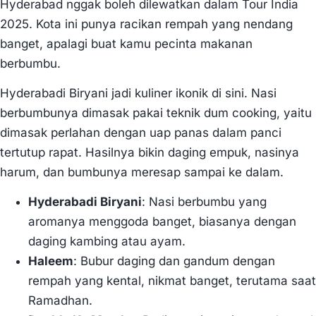
Hyderabad nggak boleh dilewatkan dalam Tour India
2025. Kota ini punya racikan rempah yang nendang
banget, apalagi buat kamu pecinta makanan
berbumbu.
Hyderabadi Biryani jadi kuliner ikonik di sini. Nasi
berbumbunya dimasak pakai teknik dum cooking, yaitu
dimasak perlahan dengan uap panas dalam panci
tertutup rapat. Hasilnya bikin daging empuk, nasinya
harum, dan bumbunya meresap sampai ke dalam.
Hyderabadi Biryani
: Nasi berbumbu yang
aromanya menggoda banget, biasanya dengan
daging kambing atau ayam.
Haleem
: Bubur daging dan gandum dengan
rempah yang kental, nikmat banget, terutama saat
Ramadhan.