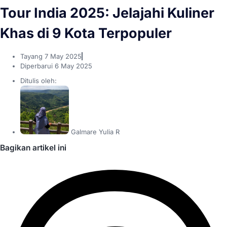
Tour India 2025: Jelajahi Kuliner
Khas di 9 Kota Terpopuler
Tayang
7 May 2025
Diperbarui 6 May 2025
Ditulis oleh:
Galmare Yulia R
Bagikan artikel ini