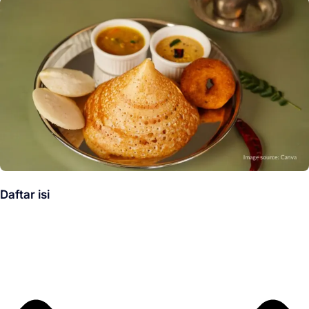
Daftar isi