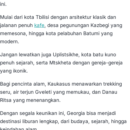
ini.
Mulai dari kota Tbilisi dengan arsitektur klasik dan
jalanan penuh
kafe
, desa pegunungan Kazbegi yang
memesona, hingga kota pelabuhan Batumi yang
modern.
Jangan lewatkan juga Uplistsikhe, kota batu kuno
penuh sejarah, serta Mtskheta dengan gereja-gereja
yang ikonik.
Bagi pencinta alam, Kaukasus menawarkan trekking
seru, air terjun Gveleti yang memukau, dan Danau
Ritsa yang menenangkan.
Dengan segala keunikan ini, Georgia bisa menjadi
destinasi liburan lengkap, dari budaya, sejarah, hingga
keindahan alam.