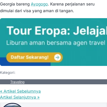
Georgia bareng
Ayogogo
. Karena perjalanan seru
dimulai dari visa yang aman di tangan.
Kategori:
Traveling
« Artikel Sebelumnya
Artikel Selanjutnya »