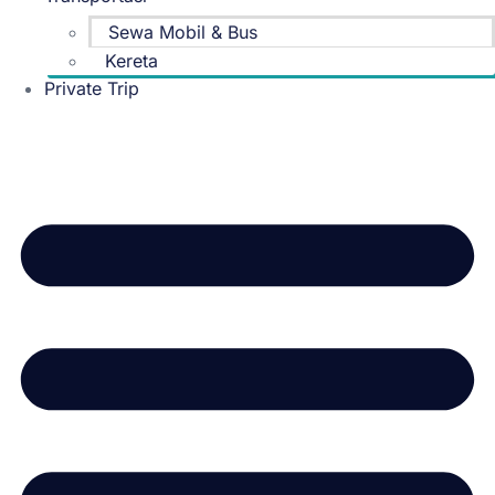
Sewa Mobil & Bus
Kereta
Private Trip