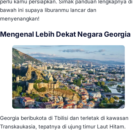
perlu kamu persiapkan. Simak panduan lengkapnya di
bawah ini supaya liburanmu lancar dan
menyenangkan!
Mengenal Lebih Dekat Negara Georgia
Georgia beribukota di Tbilisi dan terletak di kawasan
Transkaukasia, tepatnya di ujung timur Laut Hitam.