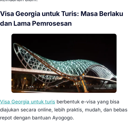
Visa Georgia untuk Turis: Masa Berlaku
dan Lama Pemrosesan
Visa Georgia untuk turis
berbentuk e-visa yang bisa
diajukan secara online, lebih praktis, mudah, dan bebas
repot dengan bantuan Ayogogo.