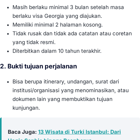
Masih berlaku minimal 3 bulan setelah masa
berlaku visa Georgia yang diajukan.
Memiliki minimal 2 halaman kosong.
Tidak rusak dan tidak ada catatan atau coretan
yang tidak resmi.
Diterbitkan dalam 10 tahun terakhir.
2. Bukti tujuan perjalanan
Bisa berupa itinerary, undangan, surat dari
institusi/organisasi yang menominasikan, atau
dokumen lain yang membuktikan tujuan
kunjungan.
Baca Juga:
13 Wisata di Turki Istanbul: Dari