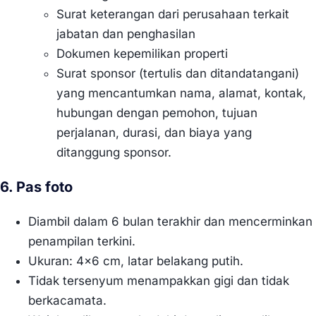
Surat keterangan dari perusahaan terkait
jabatan dan penghasilan
Dokumen kepemilikan properti
Surat sponsor (tertulis dan ditandatangani)
yang mencantumkan nama, alamat, kontak,
hubungan dengan pemohon, tujuan
perjalanan, durasi, dan biaya yang
ditanggung sponsor.
6. Pas foto
Diambil dalam 6 bulan terakhir dan mencerminkan
penampilan terkini.
Ukuran: 4×6 cm, latar belakang putih.
Tidak tersenyum menampakkan gigi dan tidak
berkacamata.