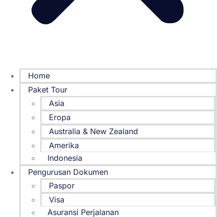
Home
Paket Tour
Asia
Eropa
Australia & New Zealand
Amerika
Indonesia
Pengurusan Dokumen
Paspor
Visa
Asuransi Perjalanan