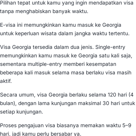
Pilihan tepat untuk kamu yang ingin mendapatkan visa
tanpa menghabiskan banyak waktu.
E-visa ini memungkinkan kamu masuk ke Georgia
untuk keperluan wisata dalam jangka waktu tertentu.
Visa Georgia tersedia dalam dua jenis. Single-entry
memungkinkan kamu masuk ke Georgia satu kali saja,
sementara multiple-entry memberi kesempatan
beberapa kali masuk selama masa berlaku visa masih
aktif.
Secara umum, visa Georgia berlaku selama 120 hari (4
bulan), dengan lama kunjungan maksimal 30 hari untuk
setiap kunjungan.
Proses pengajuan visa biasanya memakan waktu 5–9
hari, jadi kamu perlu bersabar ya.