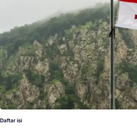
Daftar isi