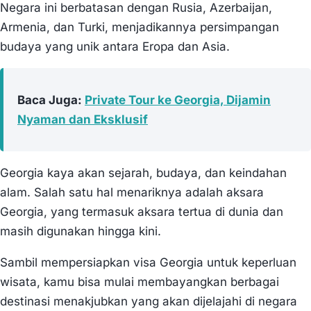
Negara ini berbatasan dengan Rusia, Azerbaijan,
Armenia, dan Turki, menjadikannya persimpangan
budaya yang unik antara Eropa dan Asia.
Baca Juga:
Private Tour ke Georgia, Dijamin
Nyaman dan Eksklusif
Georgia kaya akan sejarah, budaya, dan keindahan
alam. Salah satu hal menariknya adalah aksara
Georgia, yang termasuk aksara tertua di dunia dan
masih digunakan hingga kini.
Sambil mempersiapkan visa Georgia untuk keperluan
wisata, kamu bisa mulai membayangkan berbagai
destinasi menakjubkan yang akan dijelajahi di negara