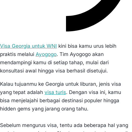
Visa Georgia untuk WNI
kini bisa kamu urus lebih
praktis melalui
Ayogogo
. Tim Ayogogo akan
mendampingi kamu di setiap tahap, mulai dari
konsultasi awal hingga visa berhasil disetujui.
Kalau tujuanmu ke Georgia untuk liburan, jenis visa
yang tepat adalah
visa turis
. Dengan visa ini, kamu
bisa menjelajahi berbagai destinasi populer hingga
hidden gems yang jarang orang tahu.
Sebelum mengurus visa, tentu ada beberapa hal yang