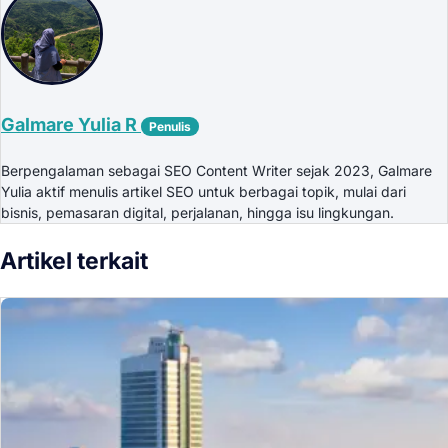
Galmare Yulia R
Penulis
Berpengalaman sebagai SEO Content Writer sejak 2023, Galmare
Yulia aktif menulis artikel SEO untuk berbagai topik, mulai dari
bisnis, pemasaran digital, perjalanan, hingga isu lingkungan.
Artikel terkait