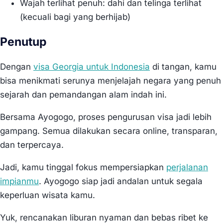
Wajah terlihat penuh: dahi dan telinga terlihat
(kecuali bagi yang berhijab)
Penutup
Dengan
visa Georgia untuk Indonesia
di tangan, kamu
bisa menikmati serunya menjelajah negara yang penuh
sejarah dan pemandangan alam indah ini.
Bersama Ayogogo, proses pengurusan visa jadi lebih
gampang. Semua dilakukan secara online, transparan,
dan terpercaya.
Jadi, kamu tinggal fokus mempersiapkan
perjalanan
impianmu
. Ayogogo siap jadi andalan untuk segala
keperluan wisata kamu.
Yuk, rencanakan liburan nyaman dan bebas ribet ke