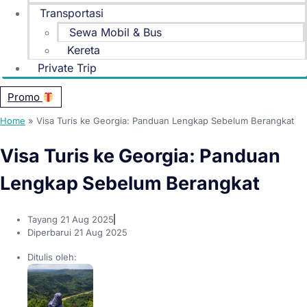
Transportasi
Sewa Mobil & Bus
Kereta
Private Trip
Promo
Home
»
Visa Turis ke Georgia: Panduan Lengkap Sebelum Berangkat
Visa Turis ke Georgia: Panduan
Lengkap Sebelum Berangkat
Tayang
21 Aug 2025
Diperbarui 21 Aug 2025
Ditulis oleh: