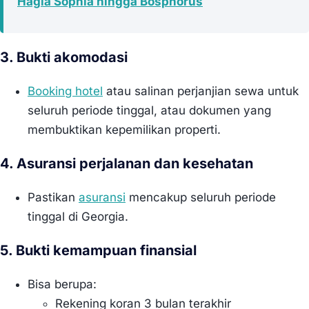
Hagia Sophia hingga Bosphorus
3. Bukti akomodasi
Booking hotel
atau salinan perjanjian sewa untuk
seluruh periode tinggal, atau dokumen yang
membuktikan kepemilikan properti.
4. Asuransi perjalanan dan kesehatan
Pastikan
asuransi
mencakup seluruh periode
tinggal di Georgia.
5. Bukti kemampuan finansial
Bisa berupa:
Rekening koran 3 bulan terakhir