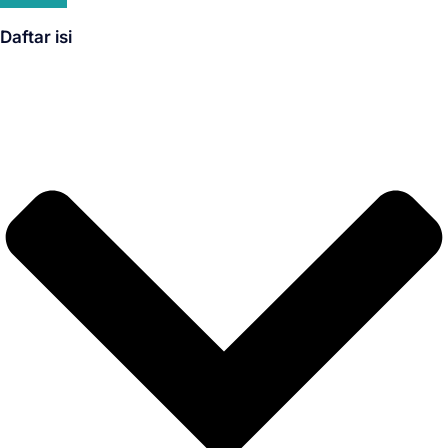
Daftar isi