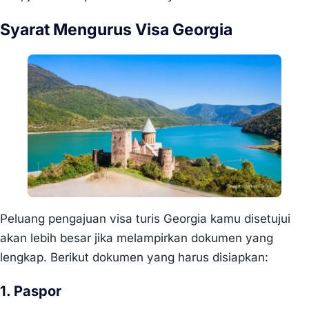
Syarat Mengurus Visa Georgia
Peluang pengajuan visa turis Georgia kamu disetujui
akan lebih besar jika melampirkan dokumen yang
lengkap. Berikut dokumen yang harus disiapkan:
1. Paspor