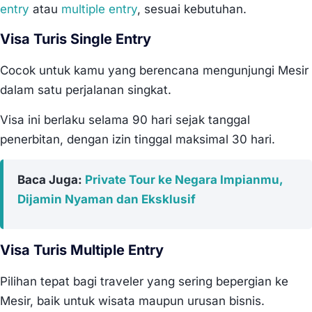
entry
atau
multiple entry
, sesuai kebutuhan.
Visa Turis Single Entry
Cocok untuk kamu yang berencana mengunjungi Mesir
dalam satu perjalanan singkat.
Visa ini berlaku selama 90 hari sejak tanggal
penerbitan, dengan izin tinggal maksimal 30 hari.
Baca Juga:
Private Tour ke Negara Impianmu,
Dijamin Nyaman dan Eksklusif
Visa Turis Multiple Entry
Pilihan tepat bagi traveler yang sering bepergian ke
Mesir, baik untuk wisata maupun urusan bisnis.