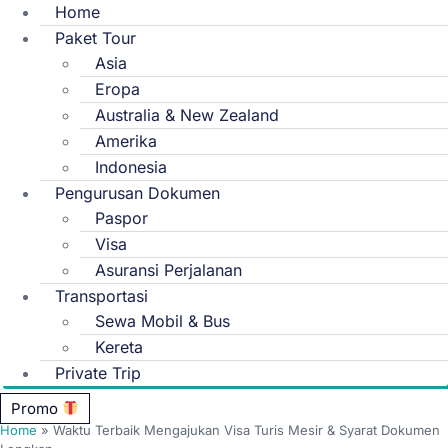
Home
Paket Tour
Asia
Eropa
Australia & New Zealand
Amerika
Indonesia
Pengurusan Dokumen
Paspor
Visa
Asuransi Perjalanan
Transportasi
Sewa Mobil & Bus
Kereta
Private Trip
Promo
Home
»
Waktu Terbaik Mengajukan Visa Turis Mesir & Syarat Dokumen