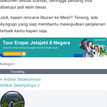
dokumen sesuai standar, sehingga peluang visa
disetujui jadi lebih besar.
Jadi, kapan rencana liburan ke Mesir? Tenang, ada
Ayogogo yang siap membantu mewujudkan perjalanan
terbaik kamu kapan saja.
Kategori:
Traveling
« Artikel Sebelumnya
Artikel Selanjutnya »