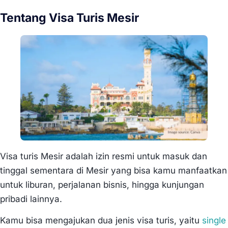
Tentang Visa Turis Mesir
Visa turis Mesir adalah izin resmi untuk masuk dan
tinggal sementara di Mesir yang bisa kamu manfaatkan
untuk liburan, perjalanan bisnis, hingga kunjungan
pribadi lainnya.
Kamu bisa mengajukan dua jenis visa turis, yaitu
single