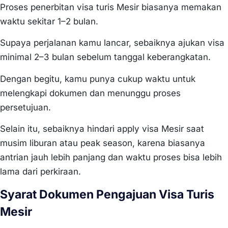
Proses penerbitan visa turis Mesir biasanya memakan
waktu sekitar 1–2 bulan.
Supaya perjalanan kamu lancar, sebaiknya ajukan visa
minimal 2–3 bulan sebelum tanggal keberangkatan.
Dengan begitu, kamu punya cukup waktu untuk
melengkapi dokumen dan menunggu proses
persetujuan.
Selain itu, sebaiknya hindari apply visa Mesir saat
musim liburan atau peak season, karena biasanya
antrian jauh lebih panjang dan waktu proses bisa lebih
lama dari perkiraan.
Syarat Dokumen Pengajuan Visa Turis
Mesir