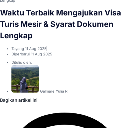
Lengkap
Waktu Terbaik Mengajukan Visa
Turis Mesir & Syarat Dokumen
Lengkap
Tayang
11 Aug 2025
Diperbarui 11 Aug 2025
Ditulis oleh:
Galmare Yulia R
Bagikan artikel ini