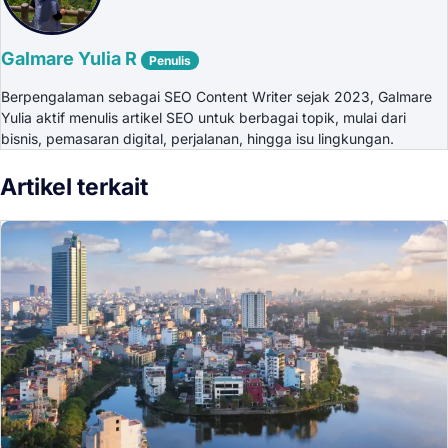
Galmare Yulia R
Penulis
Berpengalaman sebagai SEO Content Writer sejak 2023, Galmare
Yulia aktif menulis artikel SEO untuk berbagai topik, mulai dari
bisnis, pemasaran digital, perjalanan, hingga isu lingkungan.
Artikel terkait