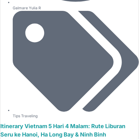
Galmare Yulia R
Tips Traveling
Itinerary Vietnam 5 Hari 4 Malam: Rute Liburan
Seru ke Hanoi, Ha Long Bay & Ninh Binh