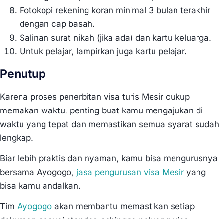
Fotokopi rekening koran minimal 3 bulan terakhir
dengan cap basah.
Salinan surat nikah (jika ada) dan kartu keluarga.
Untuk pelajar, lampirkan juga kartu pelajar.
Penutup
Karena proses penerbitan visa turis Mesir cukup
memakan waktu, penting buat kamu mengajukan di
waktu yang tepat dan memastikan semua syarat sudah
lengkap.
Biar lebih praktis dan nyaman, kamu bisa mengurusnya
bersama Ayogogo,
jasa pengurusan visa Mesir
yang
bisa kamu andalkan.
Tim
Ayogogo
akan membantu memastikan setiap