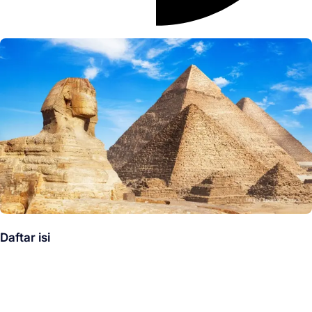
Daftar isi