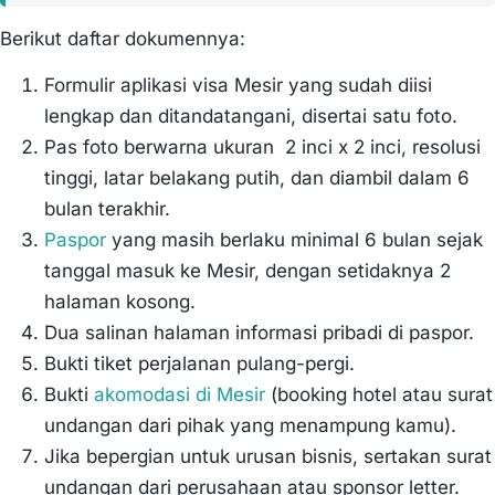
Berikut daftar dokumennya:
Formulir aplikasi visa Mesir yang sudah diisi
lengkap dan ditandatangani, disertai satu foto.
Pas foto berwarna ukuran 2 inci x 2 inci, resolusi
tinggi, latar belakang putih, dan diambil dalam 6
bulan terakhir.
Paspor
yang masih berlaku minimal 6 bulan sejak
tanggal masuk ke Mesir, dengan setidaknya 2
halaman kosong.
Dua salinan halaman informasi pribadi di paspor.
Bukti tiket perjalanan pulang-pergi.
Bukti
akomodasi di Mesir
(booking hotel atau surat
undangan dari pihak yang menampung kamu).
Jika bepergian untuk urusan bisnis, sertakan surat
undangan dari perusahaan atau sponsor letter.