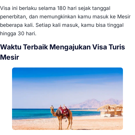
Visa ini berlaku selama 180 hari sejak tanggal
penerbitan, dan memungkinkan kamu masuk ke Mesir
beberapa kali. Setiap kali masuk, kamu bisa tinggal
hingga 30 hari.
Waktu Terbaik Mengajukan Visa Turis
Mesir