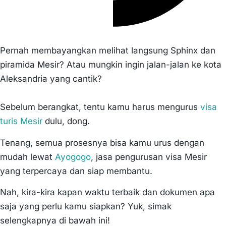
Pernah membayangkan melihat langsung Sphinx dan
piramida Mesir? Atau mungkin ingin jalan-jalan ke kota
Aleksandria yang cantik?
Sebelum berangkat, tentu kamu harus mengurus
visa
turis Mesir
dulu, dong.
Tenang, semua prosesnya bisa kamu urus dengan
mudah lewat
Ayogogo
, jasa pengurusan visa Mesir
yang terpercaya dan siap membantu.
Nah, kira-kira kapan waktu terbaik dan dokumen apa
saja yang perlu kamu siapkan? Yuk, simak
selengkapnya di bawah ini!