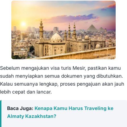
Sebelum mengajukan visa turis Mesir, pastikan kamu
sudah menyiapkan semua dokumen yang dibutuhkan.
Kalau semuanya lengkap, proses pengajuan akan jauh
lebih cepat dan lancar.
Baca Juga:
Kenapa Kamu Harus Traveling ke
Almaty Kazakhstan?