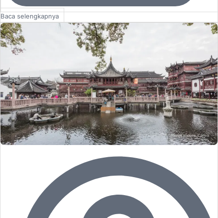
Baca selengkapnya