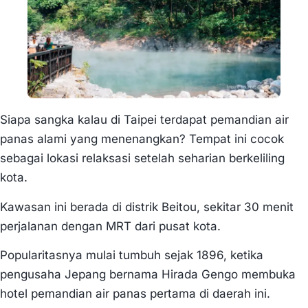
Siapa sangka kalau di Taipei terdapat pemandian air
panas alami yang menenangkan? Tempat ini cocok
sebagai lokasi relaksasi setelah seharian berkeliling
kota.
Kawasan ini berada di distrik Beitou, sekitar 30 menit
perjalanan dengan MRT dari pusat kota.
Popularitasnya mulai tumbuh sejak 1896, ketika
pengusaha Jepang bernama Hirada Gengo membuka
hotel pemandian air panas pertama di daerah ini.