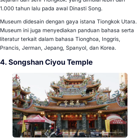
1.000 tahun lalu pada awal Dinasti Song.
Museum didesain dengan gaya istana Tiongkok Utara.
Museum ini juga menyediakan panduan bahasa serta
literatur terkait dalam bahasa Tionghoa, Inggris,
Prancis, Jerman, Jepang, Spanyol, dan Korea.
4. Songshan Ciyou Temple