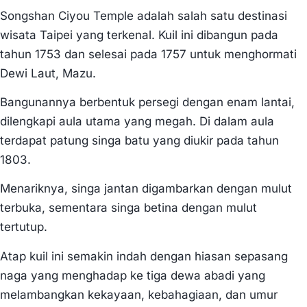
Songshan Ciyou Temple adalah salah satu destinasi
wisata Taipei yang terkenal. Kuil ini dibangun pada
tahun 1753 dan selesai pada 1757 untuk menghormati
Dewi Laut, Mazu.
Bangunannya berbentuk persegi dengan enam lantai,
dilengkapi aula utama yang megah. Di dalam aula
terdapat patung singa batu yang diukir pada tahun
1803.
Menariknya, singa jantan digambarkan dengan mulut
terbuka, sementara singa betina dengan mulut
tertutup.
Atap kuil ini semakin indah dengan hiasan sepasang
naga yang menghadap ke tiga dewa abadi yang
melambangkan kekayaan, kebahagiaan, dan umur