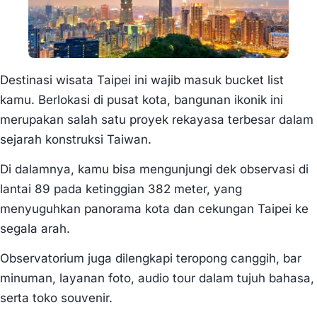
Destinasi wisata Taipei ini wajib masuk bucket list
kamu. Berlokasi di pusat kota, bangunan ikonik ini
merupakan salah satu proyek rekayasa terbesar dalam
sejarah konstruksi Taiwan.
Di dalamnya, kamu bisa mengunjungi dek observasi di
lantai 89 pada ketinggian 382 meter, yang
menyuguhkan panorama kota dan cekungan Taipei ke
segala arah.
Observatorium juga dilengkapi teropong canggih, bar
minuman, layanan foto, audio tour dalam tujuh bahasa,
serta toko souvenir.