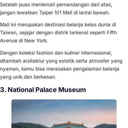
Setelah puas menikmati pemandangan dari atas,
jangan lewatkan Taipei 101 Mall di lantai bawah.
Mall ini merupakan destinasi belanja kelas dunia di
Taiwan, sejajar dengan distrik terkenal seperti Fifth
Avenue di New York.
Dengan koleksi fashion dan kuliner internasional,
ditambah arsitektur yang estetik serta atmosfer yang
nyaman, kamu bisa merasakan pengalaman belanja
yang unik dan berkesan.
3. National Palace Museum