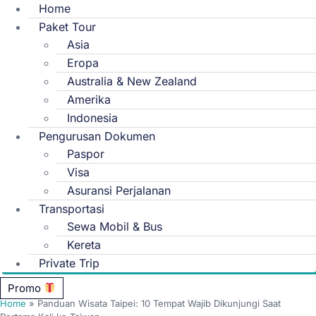
Home
Paket Tour
Asia
Eropa
Australia & New Zealand
Amerika
Indonesia
Pengurusan Dokumen
Paspor
Visa
Asuransi Perjalanan
Transportasi
Sewa Mobil & Bus
Kereta
Private Trip
Promo
Home
»
Panduan Wisata Taipei: 10 Tempat Wajib Dikunjungi Saat