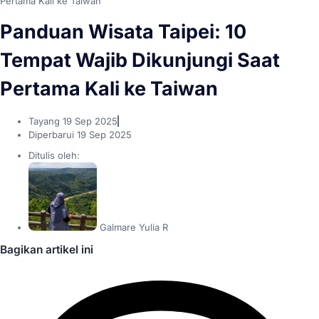
Pertama Kali ke Taiwan
Panduan Wisata Taipei: 10
Tempat Wajib Dikunjungi Saat
Pertama Kali ke Taiwan
Tayang
19 Sep 2025
Diperbarui 19 Sep 2025
Ditulis oleh:
Galmare Yulia R
Bagikan artikel ini