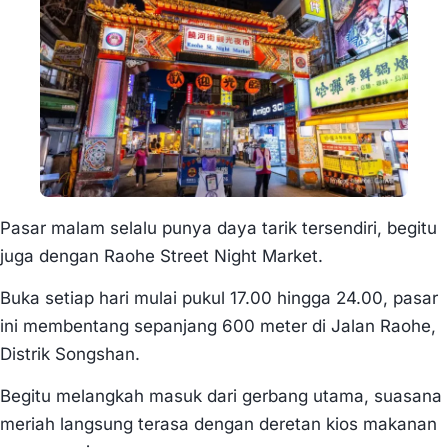
Pasar malam selalu punya daya tarik tersendiri, begitu
juga dengan Raohe Street Night Market.
Buka setiap hari mulai pukul 17.00 hingga 24.00, pasar
ini membentang sepanjang 600 meter di Jalan Raohe,
Distrik Songshan.
Begitu melangkah masuk dari gerbang utama, suasana
meriah langsung terasa dengan deretan kios makanan