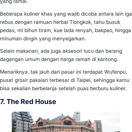
yang ramai.
Beberapa kuliner khas yang wajib dicoba antara lain iga
rebus dengan ramuan herbal Tiongkok, tahu busuk
pedas, mi bihun tiram, kue lada renyah, bakpao, hingga
minuman dingin yang menyegarkan.
Selain makanan, ada juga aksesori lucu dan barang
dagangan umum dengan harga ramah di kantong.
Menariknya, tak jauh dari pasar ini terdapat Wufenpu,
pusat grosir pakaian terbesar di Taipei, sehingga kamu
bisa sekalian berbelanja setelah puas berburu kuliner.
7. The Red House