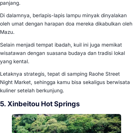
panjang.
Di dalamnya, berlapis-lapis lampu minyak dinyalakan
oleh umat dengan harapan doa mereka dikabulkan oleh
Mazu.
Selain menjadi tempat ibadah, kuil ini juga memikat
wisatawan dengan suasana budaya dan tradisi lokal
yang kental.
Letaknya strategis, tepat di samping Raohe Street
Night Market, sehingga kamu bisa sekaligus berwisata
kuliner setelah berkunjung.
5. Xinbeitou Hot Springs