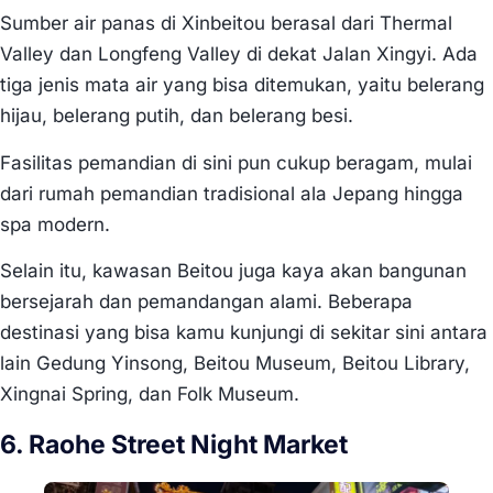
Sumber air panas di Xinbeitou berasal dari Thermal
Valley dan Longfeng Valley di dekat Jalan Xingyi. Ada
tiga jenis mata air yang bisa ditemukan, yaitu belerang
hijau, belerang putih, dan belerang besi.
Fasilitas pemandian di sini pun cukup beragam, mulai
dari rumah pemandian tradisional ala Jepang hingga
spa modern.
Selain itu, kawasan Beitou juga kaya akan bangunan
bersejarah dan pemandangan alami. Beberapa
destinasi yang bisa kamu kunjungi di sekitar sini antara
lain Gedung Yinsong, Beitou Museum, Beitou Library,
Xingnai Spring, dan Folk Museum.
6. Raohe Street Night Market