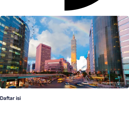
Daftar isi