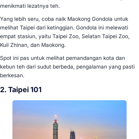
menikmati lezatnya teh.
Yang lebih seru, coba naik Maokong Gondola untuk
melihat Taipei dari ketinggian. Gondola ini melewati
empat stasiun, yaitu Taipei Zoo, Selatan Taipei Zoo,
Kuil Zhinan, dan Maokong.
Spot ini pas untuk melihat pemandangan kota dan
kebun teh dari sudut berbeda, pengalaman yang pasti
berkesan.
2. Taipei 101