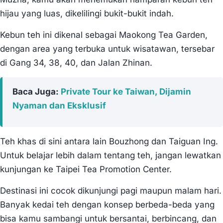
hijau yang luas, dikelilingi bukit-bukit indah.
Kebun teh ini dikenal sebagai Maokong Tea Garden,
dengan area yang terbuka untuk wisatawan, tersebar
di Gang 34, 38, 40, dan Jalan Zhinan.
Baca Juga:
Private Tour ke Taiwan, Dijamin
Nyaman dan Eksklusif
Teh khas di sini antara lain Bouzhong dan Taiguan Ing.
Untuk belajar lebih dalam tentang teh, jangan lewatkan
kunjungan ke Taipei Tea Promotion Center.
Destinasi ini cocok dikunjungi pagi maupun malam hari.
Banyak kedai teh dengan konsep berbeda-beda yang
bisa kamu sambangi untuk bersantai, berbincang, dan