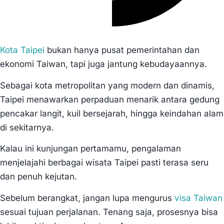
Kota Taipei
bukan hanya pusat pemerintahan dan
ekonomi Taiwan, tapi juga jantung kebudayaannya.
Sebagai kota metropolitan yang modern dan dinamis,
Taipei menawarkan perpaduan menarik antara gedung
pencakar langit, kuil bersejarah, hingga keindahan alam
di sekitarnya.
Kalau ini kunjungan pertamamu, pengalaman
menjelajahi berbagai wisata Taipei pasti terasa seru
dan penuh kejutan.
Sebelum berangkat, jangan lupa mengurus
visa Taiwan
sesuai tujuan perjalanan. Tenang saja, prosesnya bisa