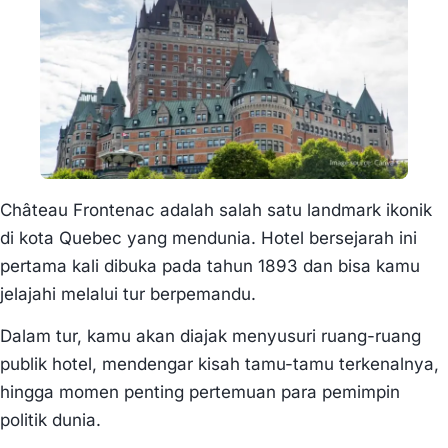
Château Frontenac adalah salah satu landmark ikonik
di kota Quebec yang mendunia. Hotel bersejarah ini
pertama kali dibuka pada tahun 1893 dan bisa kamu
jelajahi melalui tur berpemandu.
Dalam tur, kamu akan diajak menyusuri ruang-ruang
publik hotel, mendengar kisah tamu-tamu terkenalnya,
hingga momen penting pertemuan para pemimpin
politik dunia.