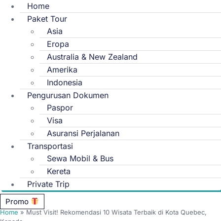
Home
Paket Tour
Asia
Eropa
Australia & New Zealand
Amerika
Indonesia
Pengurusan Dokumen
Paspor
Visa
Asuransi Perjalanan
Transportasi
Sewa Mobil & Bus
Kereta
Private Trip
Promo
Home
»
Must Visit! Rekomendasi 10 Wisata Terbaik di Kota Quebec,