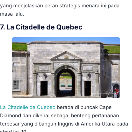
yang menjelaskan peran strategis menara ini pada
masa lalu.
7. La Citadelle de Quebec
La Citadelle de Quebec
berada di puncak Cape
Diamond dan dikenal sebagai benteng pertahanan
terbesar yang dibangun Inggris di Amerika Utara pada