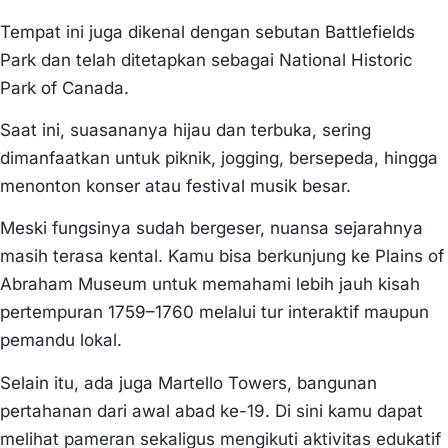
Tempat ini juga dikenal dengan sebutan Battlefields
Park dan telah ditetapkan sebagai National Historic
Park of Canada.
Saat ini, suasananya hijau dan terbuka, sering
dimanfaatkan untuk piknik, jogging, bersepeda, hingga
menonton konser atau festival musik besar.
Meski fungsinya sudah bergeser, nuansa sejarahnya
masih terasa kental. Kamu bisa berkunjung ke Plains of
Abraham Museum untuk memahami lebih jauh kisah
pertempuran 1759–1760 melalui tur interaktif maupun
pemandu lokal.
Selain itu, ada juga Martello Towers, bangunan
pertahanan dari awal abad ke-19. Di sini kamu dapat
melihat pameran sekaligus mengikuti aktivitas edukatif