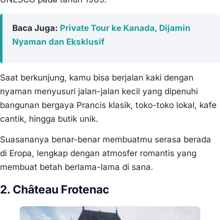
Baca Juga:
Private Tour ke Kanada, Dijamin
Nyaman dan Eksklusif
Saat berkunjung, kamu bisa berjalan kaki dengan
nyaman menyusuri jalan-jalan kecil yang dipenuhi
bangunan bergaya Prancis klasik, toko-toko lokal, kafe
cantik, hingga butik unik.
Suasananya benar-benar membuatmu serasa berada
di Eropa, lengkap dengan atmosfer romantis yang
membuat betah berlama-lama di sana.
2. Château Frotenac