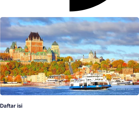
Daftar isi