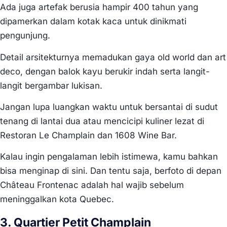
Ada juga artefak berusia hampir 400 tahun yang
dipamerkan dalam kotak kaca untuk dinikmati
pengunjung.
Detail arsitekturnya memadukan gaya old world dan art
deco, dengan balok kayu berukir indah serta langit-
langit bergambar lukisan.
Jangan lupa luangkan waktu untuk bersantai di sudut
tenang di lantai dua atau mencicipi kuliner lezat di
Restoran Le Champlain dan 1608 Wine Bar.
Kalau ingin pengalaman lebih istimewa, kamu bahkan
bisa menginap di sini. Dan tentu saja, berfoto di depan
Château Frontenac adalah hal wajib sebelum
meninggalkan kota Quebec.
3. Quartier Petit Champlain