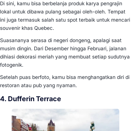
Di sini, kamu bisa berbelanja produk karya pengrajin
lokal untuk dibawa pulang sebagai oleh-oleh. Tempat
ini juga termasuk salah satu spot terbaik untuk mencari
souvenir khas Quebec.
Suasananya serasa di negeri dongeng, apalagi saat
musim dingin. Dari Desember hingga Februari, jalanan
dihiasi dekorasi meriah yang membuat setiap sudutnya
fotogenik.
Setelah puas berfoto, kamu bisa menghangatkan diri di
restoran atau pub yang nyaman.
4. Dufferin Terrace