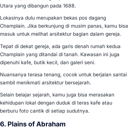
Utara yang dibangun pada 1688.
Lokasinya dulu merupakan bekas pos dagang
Champlain. Jika berkunjung di musim panas, kamu bisa
masuk untuk melihat arsitektur bagian dalam gereja.
Tepat di dekat gereja, ada garis denah rumah kedua
Champlain yang ditandai di tanah. Kawasan ini juga
dipenuhi kafe, butik kecil, dan galeri seni.
Nuansanya terasa tenang, cocok untuk berjalan santai
sambil menikmati arsitektur bersejarah.
Selain belajar sejarah, kamu juga bisa merasakan
kehidupan lokal dengan duduk di teras kafe atau
berburu foto cantik di setiap sudutnya.
6. Plains of Abraham