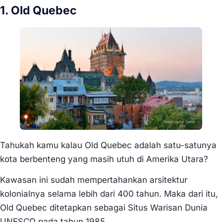
1. Old Quebec
Tahukah kamu kalau Old Quebec adalah satu-satunya
kota berbenteng yang masih utuh di Amerika Utara?
Kawasan ini sudah mempertahankan arsitektur
kolonialnya selama lebih dari 400 tahun. Maka dari itu,
Old Quebec ditetapkan sebagai Situs Warisan Dunia
UNESCO pada tahun 1985.