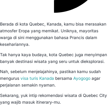
Berada di kota Quebec, Kanada, kamu bisa merasakan
atmosfer Eropa yang memikat. Uniknya, mayoritas
warga di sini menggunakan bahasa Prancis dalam
kesehariannya.
Tak hanya kaya budaya, kota Quebec juga menyimpan
banyak destinasi wisata yang seru untuk dieksplorasi.
Nah, sebelum menjelajahinya, pastikan kamu sudah
mengurus
visa turis Kanada
bersama
Ayogogo
agar
perjalanan semakin nyaman.
Sekarang, yuk intip rekomendasi wisata di Quebec City
yang wajib masuk itinerary-mu.