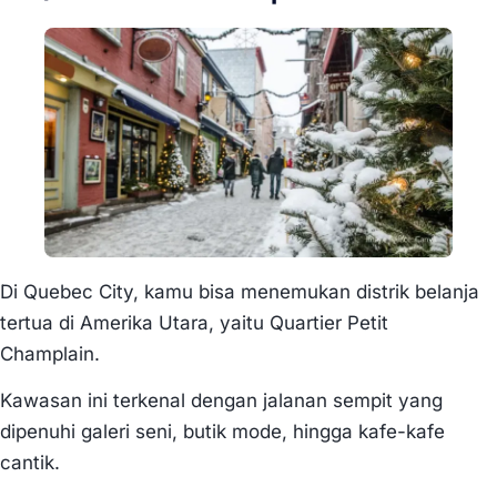
Di Quebec City, kamu bisa menemukan distrik belanja
tertua di Amerika Utara, yaitu Quartier Petit
Champlain.
Kawasan ini terkenal dengan jalanan sempit yang
dipenuhi galeri seni, butik mode, hingga kafe-kafe
cantik.