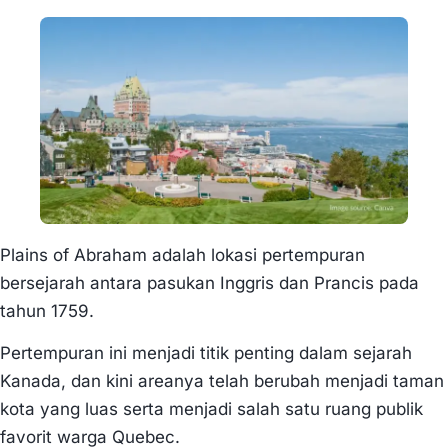
Plains of Abraham adalah lokasi pertempuran
bersejarah antara pasukan Inggris dan Prancis pada
tahun 1759.
Pertempuran ini menjadi titik penting dalam sejarah
Kanada, dan kini areanya telah berubah menjadi taman
kota yang luas serta menjadi salah satu ruang publik
favorit warga Quebec.