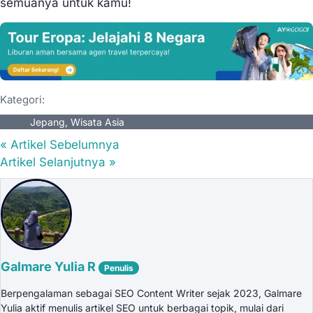
semuanya untuk kamu!
Kategori:
Jepang
,
Wisata Asia
« Artikel Sebelumnya
Artikel Selanjutnya »
Galmare Yulia R
Penulis
Berpengalaman sebagai SEO Content Writer sejak 2023, Galmare
Yulia aktif menulis artikel SEO untuk berbagai topik, mulai dari