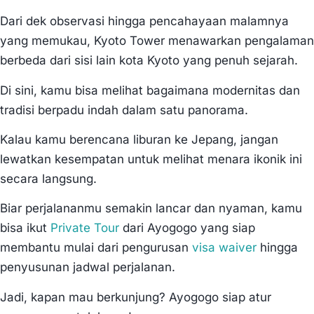
Dari dek observasi hingga pencahayaan malamnya
yang memukau, Kyoto Tower menawarkan pengalaman
berbeda dari sisi lain kota Kyoto yang penuh sejarah.
Di sini, kamu bisa melihat bagaimana modernitas dan
tradisi berpadu indah dalam satu panorama.
Kalau kamu berencana liburan ke Jepang, jangan
lewatkan kesempatan untuk melihat menara ikonik ini
secara langsung.
Biar perjalananmu semakin lancar dan nyaman, kamu
bisa ikut
Private Tour
dari Ayogogo yang siap
membantu mulai dari pengurusan
visa waiver
hingga
penyusunan jadwal perjalanan.
Jadi, kapan mau berkunjung? Ayogogo siap atur