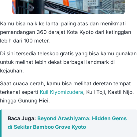
Kamu bisa naik ke lantai paling atas dan menikmati
pemandangan 360 derajat Kota Kyoto dari ketinggian
lebih dari 100 meter.
Di sini tersedia teleskop gratis yang bisa kamu gunakan
untuk melihat lebih dekat berbagai landmark di
kejauhan.
Saat cuaca cerah, kamu bisa melihat deretan tempat
terkenal seperti
Kuil Kiyomizudera
, Kuil Toji, Kastil Nijo,
hingga Gunung Hiei.
Baca Juga:
Beyond Arashiyama: Hidden Gems
di Sekitar Bamboo Grove Kyoto