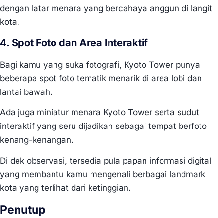
dengan latar menara yang bercahaya anggun di langit
kota.
4. Spot Foto dan Area Interaktif
Bagi kamu yang suka fotografi, Kyoto Tower punya
beberapa spot foto tematik menarik di area lobi dan
lantai bawah.
Ada juga miniatur menara Kyoto Tower serta sudut
interaktif yang seru dijadikan sebagai tempat berfoto
kenang-kenangan.
Di dek observasi, tersedia pula papan informasi digital
yang membantu kamu mengenali berbagai landmark
kota yang terlihat dari ketinggian.
Penutup