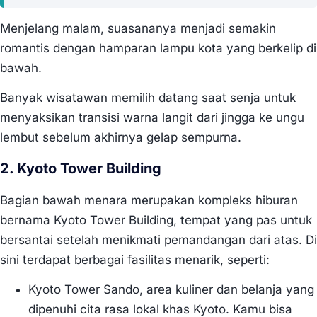
Menjelang malam, suasananya menjadi semakin
romantis dengan hamparan lampu kota yang berkelip di
bawah.
Banyak wisatawan memilih datang saat senja untuk
menyaksikan transisi warna langit dari jingga ke ungu
lembut sebelum akhirnya gelap sempurna.
2. Kyoto Tower Building
Bagian bawah menara merupakan kompleks hiburan
bernama Kyoto Tower Building, tempat yang pas untuk
bersantai setelah menikmati pemandangan dari atas. Di
sini terdapat berbagai fasilitas menarik, seperti:
Kyoto Tower Sando, area kuliner dan belanja yang
dipenuhi cita rasa lokal khas Kyoto. Kamu bisa