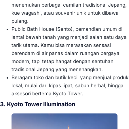
menemukan berbagai camilan tradisional Jepang,
kue wagashi, atau souvenir unik untuk dibawa
pulang.
Public Bath House (Sento), pemandian umum di
lantai bawah tanah yang menjadi salah satu daya
tarik utama. Kamu bisa merasakan sensasi
berendam di air panas dalam ruangan bergaya
modern, tapi tetap hangat dengan sentuhan
tradisional Jepang yang menenangkan.
Beragam toko dan butik kecil yang menjual produk
lokal, mulai dari kipas lipat, sabun herbal, hingga
aksesori bertema Kyoto Tower.
3. Kyoto Tower Illumination