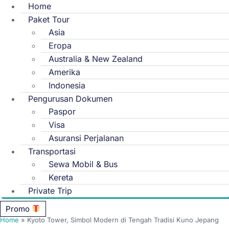
Home
Paket Tour
Asia
Eropa
Australia & New Zealand
Amerika
Indonesia
Pengurusan Dokumen
Paspor
Visa
Asuransi Perjalanan
Transportasi
Sewa Mobil & Bus
Kereta
Private Trip
Promo
Home
»
Kyoto Tower, Simbol Modern di Tengah Tradisi Kuno Jepang