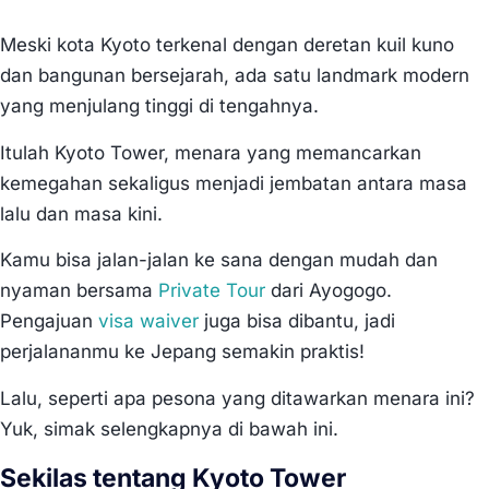
Meski kota Kyoto terkenal dengan deretan kuil kuno
dan bangunan bersejarah, ada satu landmark modern
yang menjulang tinggi di tengahnya.
Itulah Kyoto Tower, menara yang memancarkan
kemegahan sekaligus menjadi jembatan antara masa
lalu dan masa kini.
Kamu bisa jalan-jalan ke sana dengan mudah dan
nyaman bersama
Private Tour
dari Ayogogo.
Pengajuan
visa waiver
juga bisa dibantu, jadi
perjalananmu ke Jepang semakin praktis!
Lalu, seperti apa pesona yang ditawarkan menara ini?
Yuk, simak selengkapnya di bawah ini.
Sekilas tentang Kyoto Tower