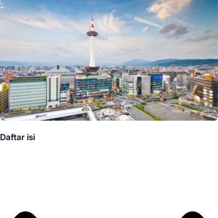
Daftar isi