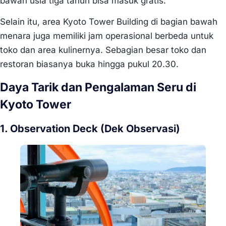
bawah usia tiga tahun bisa masuk gratis.
Selain itu, area Kyoto Tower Building di bagian bawah
menara juga memiliki jam operasional berbeda untuk
toko dan area kulinernya. Sebagian besar toko dan
restoran biasanya buka hingga pukul 20.30.
Daya Tarik dan Pengalaman Seru di
Kyoto Tower
1. Observation Deck (Dek Observasi)