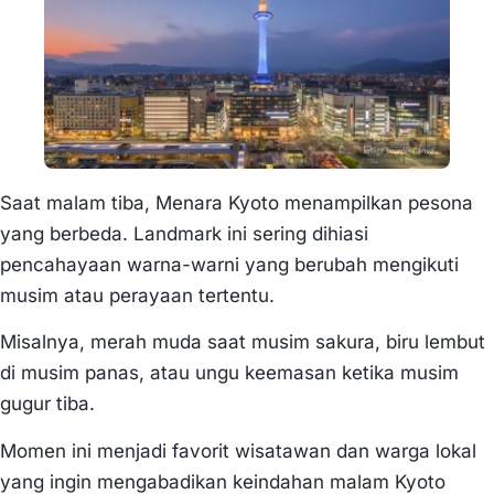
Saat malam tiba, Menara Kyoto menampilkan pesona
yang berbeda. Landmark ini sering dihiasi
pencahayaan warna-warni yang berubah mengikuti
musim atau perayaan tertentu.
Misalnya, merah muda saat musim sakura, biru lembut
di musim panas, atau ungu keemasan ketika musim
gugur tiba.
Momen ini menjadi favorit wisatawan dan warga lokal
yang ingin mengabadikan keindahan malam Kyoto