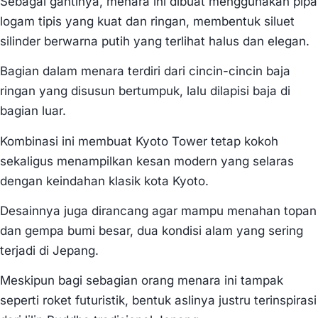
Sebagai gantinya, menara ini dibuat menggunakan pipa
logam tipis yang kuat dan ringan, membentuk siluet
silinder berwarna putih yang terlihat halus dan elegan.
Bagian dalam menara terdiri dari cincin-cincin baja
ringan yang disusun bertumpuk, lalu dilapisi baja di
bagian luar.
Kombinasi ini membuat Kyoto Tower tetap kokoh
sekaligus menampilkan kesan modern yang selaras
dengan keindahan klasik kota Kyoto.
Desainnya juga dirancang agar mampu menahan topan
dan gempa bumi besar, dua kondisi alam yang sering
terjadi di Jepang.
Meskipun bagi sebagian orang menara ini tampak
seperti roket futuristik, bentuk aslinya justru terinspirasi