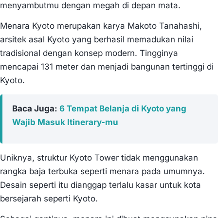
menyambutmu dengan megah di depan mata.
Menara Kyoto merupakan karya Makoto Tanahashi,
arsitek asal Kyoto yang berhasil memadukan nilai
tradisional dengan konsep modern. Tingginya
mencapai 131 meter dan menjadi bangunan tertinggi di
Kyoto.
Baca Juga:
6 Tempat Belanja di Kyoto yang
Wajib Masuk Itinerary-mu
Uniknya, struktur Kyoto Tower tidak menggunakan
rangka baja terbuka seperti menara pada umumnya.
Desain seperti itu dianggap terlalu kasar untuk kota
bersejarah seperti Kyoto.