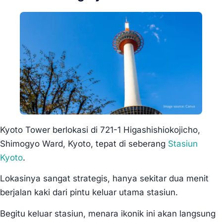
Kyoto Tower berlokasi di 721-1 Higashishiokojicho,
Shimogyo Ward, Kyoto, tepat di seberang
Stasiun
Kyoto
.
Lokasinya sangat strategis, hanya sekitar dua menit
berjalan kaki dari pintu keluar utama stasiun.
Begitu keluar stasiun, menara ikonik ini akan langsung