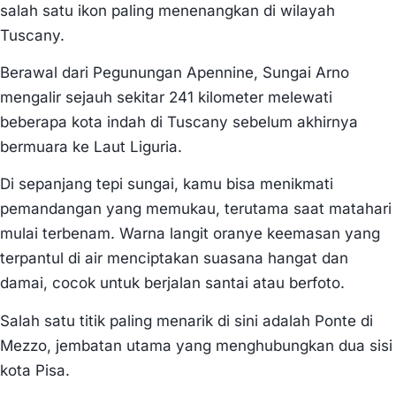
salah satu ikon paling menenangkan di wilayah
Tuscany.
Berawal dari Pegunungan Apennine, Sungai Arno
mengalir sejauh sekitar 241 kilometer melewati
beberapa kota indah di Tuscany sebelum akhirnya
bermuara ke Laut Liguria.
Di sepanjang tepi sungai, kamu bisa menikmati
pemandangan yang memukau, terutama saat matahari
mulai terbenam. Warna langit oranye keemasan yang
terpantul di air menciptakan suasana hangat dan
damai, cocok untuk berjalan santai atau berfoto.
Salah satu titik paling menarik di sini adalah Ponte di
Mezzo, jembatan utama yang menghubungkan dua sisi
kota Pisa.