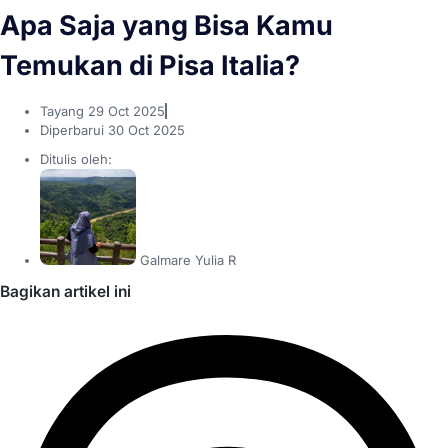
Apa Saja yang Bisa Kamu
Temukan di Pisa Italia?
Tayang
29 Oct 2025
Diperbarui 30 Oct 2025
Ditulis oleh:
Galmare Yulia R
Bagikan artikel ini