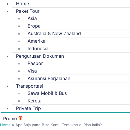
Home
Paket Tour
Asia
Eropa
Australia & New Zealand
Amerika
Indonesia
Pengurusan Dokumen
Paspor
Visa
Asuransi Perjalanan
Transportasi
Sewa Mobil & Bus
Kereta
Private Trip
Promo
Home
»
Apa Saja yang Bisa Kamu Temukan di Pisa Italia?