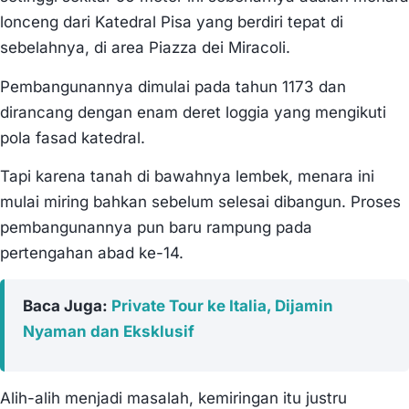
lonceng dari Katedral Pisa yang berdiri tepat di
sebelahnya, di area Piazza dei Miracoli.
Pembangunannya dimulai pada tahun 1173 dan
dirancang dengan enam deret loggia yang mengikuti
pola fasad katedral.
Tapi karena tanah di bawahnya lembek, menara ini
mulai miring bahkan sebelum selesai dibangun. Proses
pembangunannya pun baru rampung pada
pertengahan abad ke-14.
Baca Juga:
Private Tour ke Italia, Dijamin
Nyaman dan Eksklusif
Alih-alih menjadi masalah, kemiringan itu justru