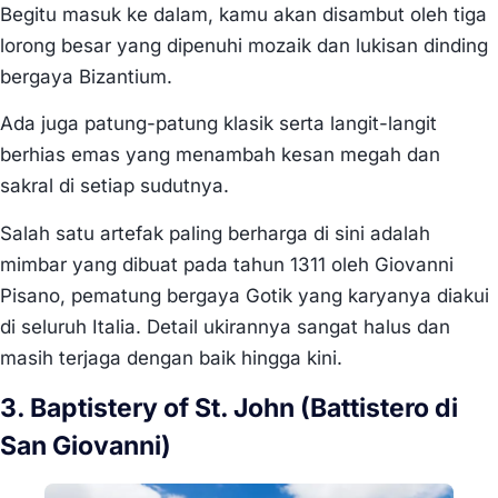
Begitu masuk ke dalam, kamu akan disambut oleh tiga
lorong besar yang dipenuhi mozaik dan lukisan dinding
bergaya Bizantium.
Ada juga patung-patung klasik serta langit-langit
berhias emas yang menambah kesan megah dan
sakral di setiap sudutnya.
Salah satu artefak paling berharga di sini adalah
mimbar yang dibuat pada tahun 1311 oleh Giovanni
Pisano, pematung bergaya Gotik yang karyanya diakui
di seluruh Italia. Detail ukirannya sangat halus dan
masih terjaga dengan baik hingga kini.
3. Baptistery of St. John (Battistero di
San Giovanni)