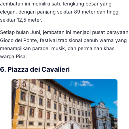
Jembatan ini memiliki satu lengkung besar yang
elegan, dengan panjang sekitar 89 meter dan tinggi
sekitar 12,5 meter.
Setiap bulan Juni, jembatan ini menjadi pusat perayaan
Gioco del Ponte, festival tradisional penuh warna yang
menampilkan parade, musik, dan permainan khas
warga Pisa.
6. Piazza dei Cavalieri