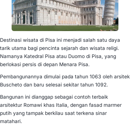
Destinasi wisata di Pisa ini menjadi salah satu daya
tarik utama bagi pencinta sejarah dan wisata religi.
Namanya Katedral Pisa atau Duomo di Pisa, yang
berlokasi persis di depan Menara Pisa.
Pembangunannya dimulai pada tahun 1063 oleh arsitek
Buscheto dan baru selesai sekitar tahun 1092.
Bangunan ini dianggap sebagai contoh terbaik
arsitektur Romawi khas Italia, dengan fasad marmer
putih yang tampak berkilau saat terkena sinar
matahari.