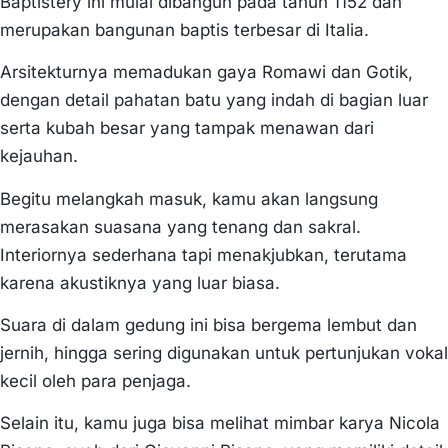
Baptistery ini mulai dibangun pada tahun 1152 dan
merupakan bangunan baptis terbesar di Italia.
Arsitekturnya memadukan gaya Romawi dan Gotik,
dengan detail pahatan batu yang indah di bagian luar
serta kubah besar yang tampak menawan dari
kejauhan.
Begitu melangkah masuk, kamu akan langsung
merasakan suasana yang tenang dan sakral.
Interiornya sederhana tapi menakjubkan, terutama
karena akustiknya yang luar biasa.
Suara di dalam gedung ini bisa bergema lembut dan
jernih, hingga sering digunakan untuk pertunjukan vokal
kecil oleh para penjaga.
Selain itu, kamu juga bisa melihat mimbar karya Nicola