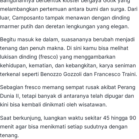
Bangunannya berbentuk kloster bergaya Gotik yang
melambangkan pertemuan antara bumi dan surga. Dari
luar, Camposanto tampak menawan dengan dinding
marmer putih dan deretan lengkungan yang elegan.
Begitu masuk ke dalam, suasananya berubah menjadi
tenang dan penuh makna. Di sini kamu bisa melihat
lukisan dinding (fresco) yang menggambarkan
kehidupan, kematian, dan kebangkitan, karya seniman
terkenal seperti Benozzo Gozzoli dan Francesco Traini.
Sebagian fresco memang sempat rusak akibat Perang
Dunia II, tetapi banyak di antaranya telah dipugar dan
kini bisa kembali dinikmati oleh wisatawan.
Saat berkunjung, luangkan waktu sekitar 45 hingga 90
menit agar bisa menikmati setiap sudutnya dengan
tenang.