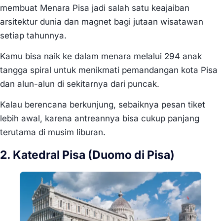
membuat Menara Pisa jadi salah satu keajaiban
arsitektur dunia dan magnet bagi jutaan wisatawan
setiap tahunnya.
Kamu bisa naik ke dalam menara melalui 294 anak
tangga spiral untuk menikmati pemandangan kota Pisa
dan alun-alun di sekitarnya dari puncak.
Kalau berencana berkunjung, sebaiknya pesan tiket
lebih awal, karena antreannya bisa cukup panjang
terutama di musim liburan.
2. Katedral Pisa (Duomo di Pisa)