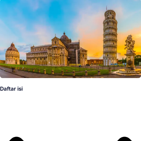
Daftar isi