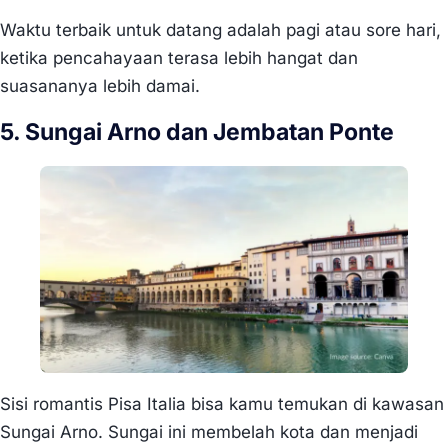
Waktu terbaik untuk datang adalah pagi atau sore hari,
ketika pencahayaan terasa lebih hangat dan
suasananya lebih damai.
5. Sungai Arno dan Jembatan Ponte
Sisi romantis Pisa Italia bisa kamu temukan di kawasan
Sungai Arno. Sungai ini membelah kota dan menjadi