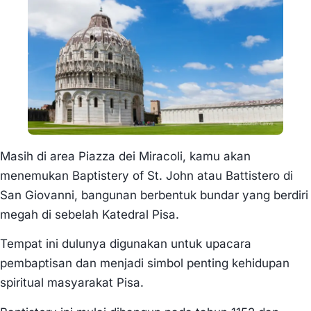
Masih di area Piazza dei Miracoli, kamu akan
menemukan Baptistery of St. John atau Battistero di
San Giovanni, bangunan berbentuk bundar yang berdiri
megah di sebelah Katedral Pisa.
Tempat ini dulunya digunakan untuk upacara
pembaptisan dan menjadi simbol penting kehidupan
spiritual masyarakat Pisa.