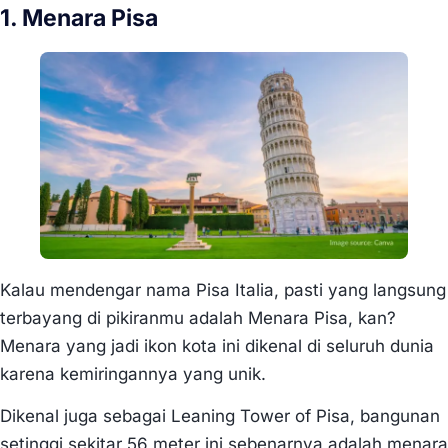
1. Menara Pisa
Kalau mendengar nama Pisa Italia, pasti yang langsung
terbayang di pikiranmu adalah Menara Pisa, kan?
Menara yang jadi ikon kota ini dikenal di seluruh dunia
karena kemiringannya yang unik.
Dikenal juga sebagai Leaning Tower of Pisa, bangunan
setinggi sekitar 56 meter ini sebenarnya adalah menara