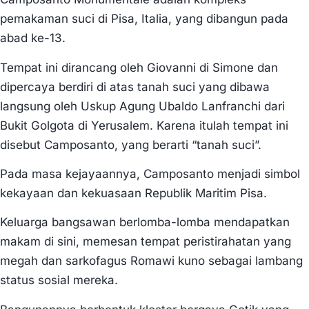
pemakaman suci di Pisa, Italia, yang dibangun pada
abad ke-13.
Tempat ini dirancang oleh Giovanni di Simone dan
dipercaya berdiri di atas tanah suci yang dibawa
langsung oleh Uskup Agung Ubaldo Lanfranchi dari
Bukit Golgota di Yerusalem. Karena itulah tempat ini
disebut Camposanto, yang berarti “tanah suci”.
Pada masa kejayaannya, Camposanto menjadi simbol
kekayaan dan kekuasaan Republik Maritim Pisa.
Keluarga bangsawan berlomba-lomba mendapatkan
makam di sini, memesan tempat peristirahatan yang
megah dan sarkofagus Romawi kuno sebagai lambang
status sosial mereka.