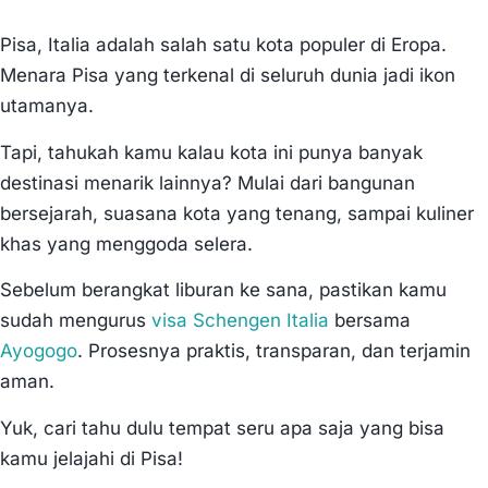
Pisa, Italia adalah salah satu kota populer di Eropa.
Menara Pisa yang terkenal di seluruh dunia jadi ikon
utamanya.
Tapi, tahukah kamu kalau kota ini punya banyak
destinasi menarik lainnya? Mulai dari bangunan
bersejarah, suasana kota yang tenang, sampai kuliner
khas yang menggoda selera.
Sebelum berangkat liburan ke sana, pastikan kamu
sudah mengurus
visa Schengen Italia
bersama
Ayogogo
. Prosesnya praktis, transparan, dan terjamin
aman.
Yuk, cari tahu dulu tempat seru apa saja yang bisa
kamu jelajahi di Pisa!